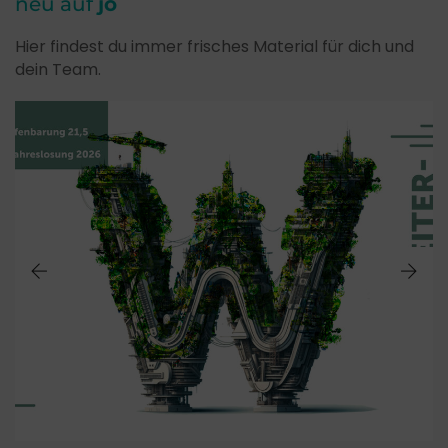
neu auf
jo
Hier findest du immer frisches Material für dich und
dein Team.