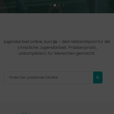
jugendarbeit.online, kurz
jo
– dein Materialpool für die
christliche Jugendarbeit. Praxiserprobt,
unkompliziert, für Menschen gemacht.