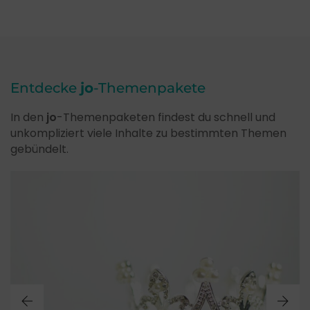
Entdecke
jo
-Themenpakete
In den
jo
-Themenpaketen findest du schnell und
unkompliziert viele Inhalte zu bestimmten Themen
gebündelt.