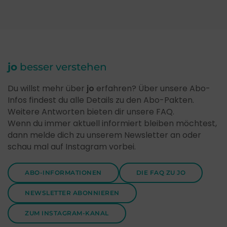
jo
besser verstehen
Du willst mehr über
jo
erfahren? Über unsere Abo-
Infos findest du alle Details zu den Abo-Pakten.
Weitere Antworten bieten dir unsere FAQ.
Wenn du immer aktuell informiert bleiben möchtest,
dann melde dich zu unserem Newsletter an oder
schau mal auf Instagram vorbei.
ABO-INFORMATIONEN
DIE FAQ ZU JO
NEWSLETTER ABONNIEREN
ZUM INSTAGRAM-KANAL