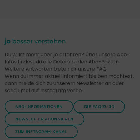
jo
besser verstehen
Du willst mehr über
jo
erfahren? Über unsere Abo-
Infos findest du alle Details zu den Abo-Pakten.
Weitere Antworten bieten dir unsere FAQ.
Wenn du immer aktuell informiert bleiben möchtest,
dann melde dich zu unserem Newsletter an oder
schau mal auf Instagram vorbei.
ABO-INFORMATIONEN
DIE FAQ ZU JO
NEWSLETTER ABONNIEREN
ZUM INSTAGRAM-KANAL