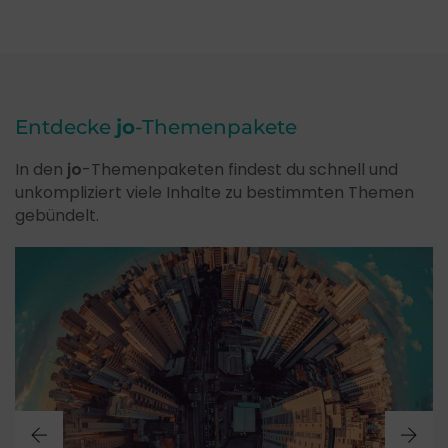
Entdecke
jo
-Themenpakete
In den
jo
-Themenpaketen findest du schnell und
unkompliziert viele Inhalte zu bestimmten Themen
gebündelt.