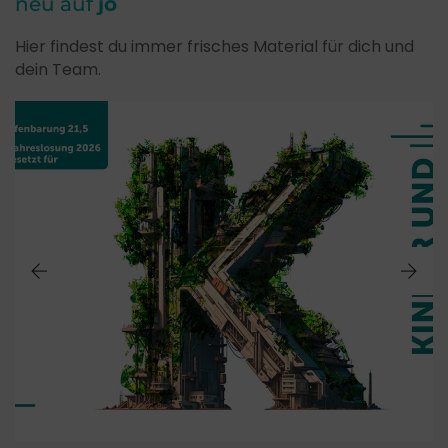
neu auf
jo
Hier findest du immer frisches Material für dich und
dein Team.