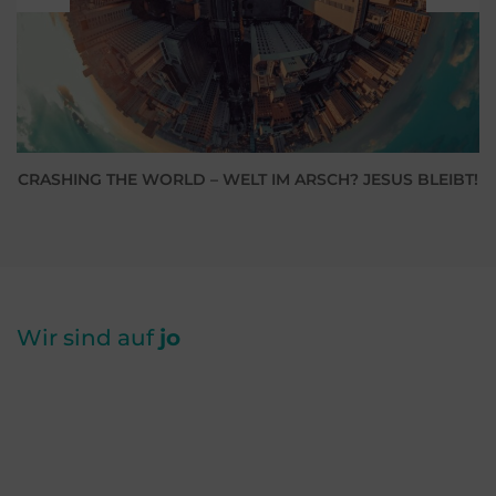
CRASHING THE WORLD – WELT IM ARSCH? JESUS BLEIBT!
Wir sind auf
jo