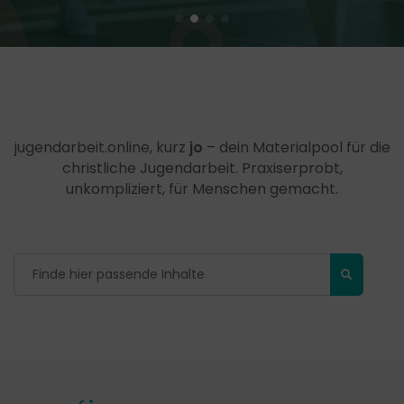
jugendarbeit.online, kurz
jo
– dein Materialpool für die
christliche Jugendarbeit. Praxiserprobt,
unkompliziert, für Menschen gemacht.