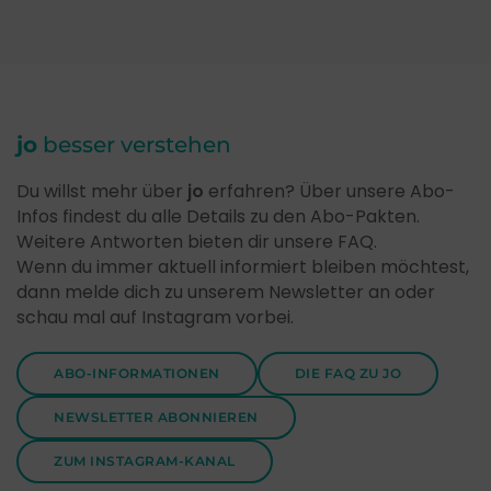
jo
besser verstehen
Du willst mehr über
jo
erfahren? Über unsere Abo-
Infos findest du alle Details zu den Abo-Pakten.
Weitere Antworten bieten dir unsere FAQ.
Wenn du immer aktuell informiert bleiben möchtest,
dann melde dich zu unserem Newsletter an oder
schau mal auf Instagram vorbei.
ABO-INFORMATIONEN
DIE FAQ ZU JO
NEWSLETTER ABONNIEREN
ZUM INSTAGRAM-KANAL