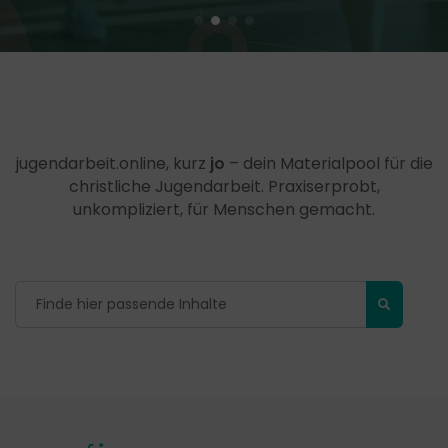
jugendarbeit.online, kurz
jo
– dein Materialpool für die
christliche Jugendarbeit. Praxiserprobt,
unkompliziert, für Menschen gemacht.