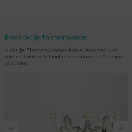
Entdecke
jo
-Themenpakete
In den
jo
-Themenpaketen findest du schnell und
unkompliziert viele Inhalte zu bestimmten Themen
gebündelt.