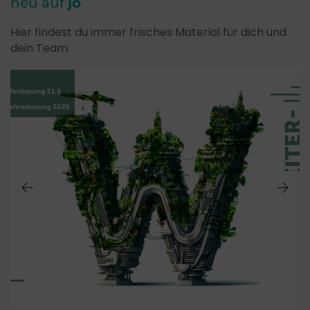
neu auf
jo
Hier findest du immer frisches Material für dich und
dein Team.