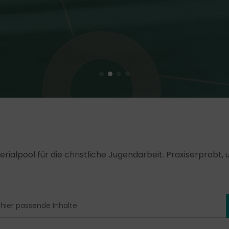
erialpool für die christliche Jugendarbeit. Praxiserprobt