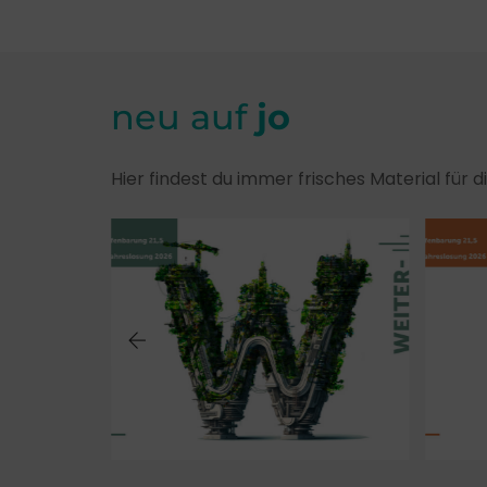
neu auf
jo
Hier findest du immer frisches Material für 