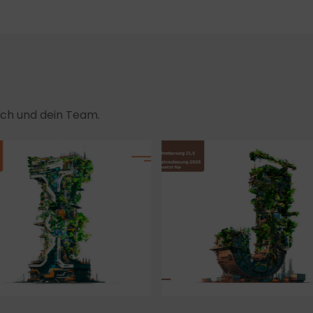
dich und dein Team.