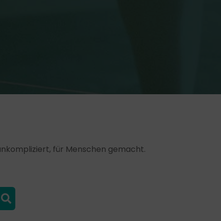
, unkompliziert, für Menschen gemacht.