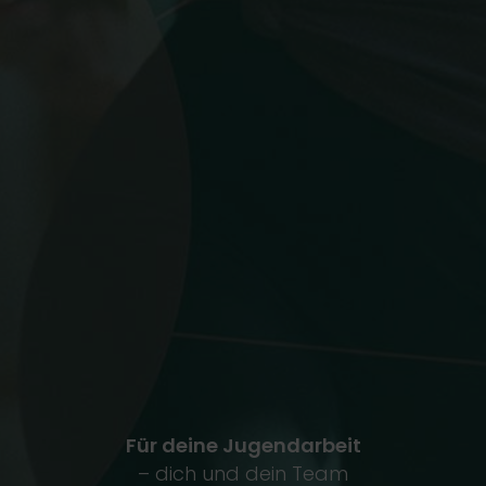
Für deine Jugendarbeit
– dich und dein Team