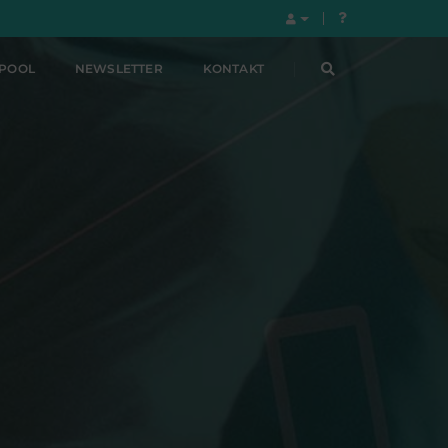
LPOOL
NEWSLETTER
KONTAKT