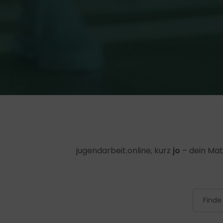
jugendarbeit.online, kurz
jo
– dein Mat