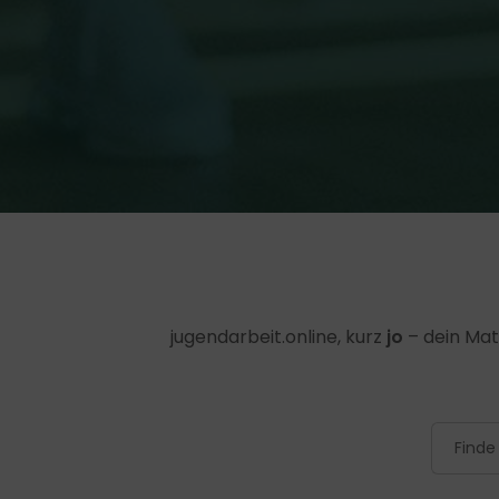
jugendarbeit.online, kurz
jo
– dein Mat