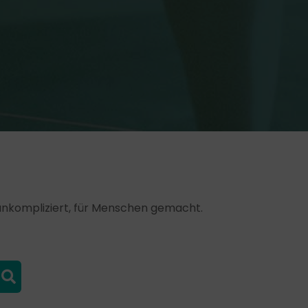
, unkompliziert, für Menschen gemacht.