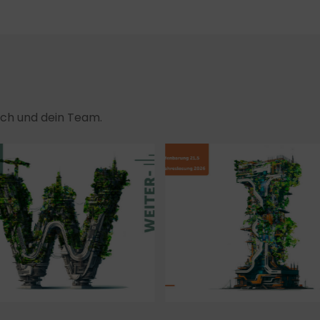
dich und dein Team.