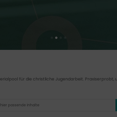
erialpool für die christliche Jugendarbeit. Praxiserprobt