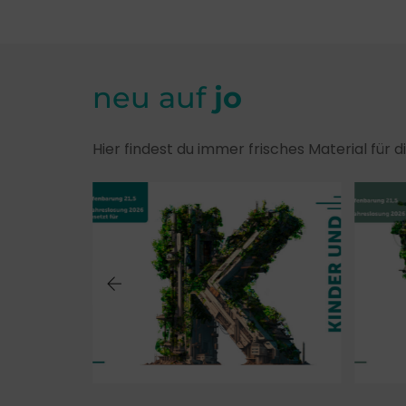
neu auf
jo
Hier findest du immer frisches Material für 