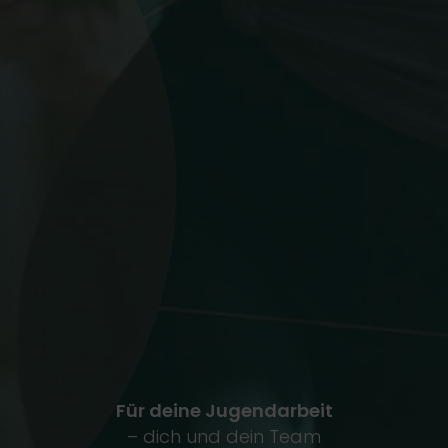
Für deine Jugendarbeit
– dich und dein Team