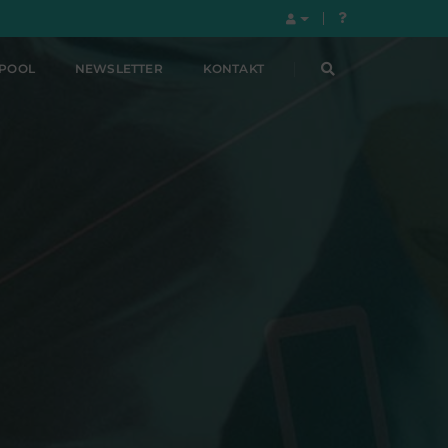
LPOOL
NEWSLETTER
KONTAKT