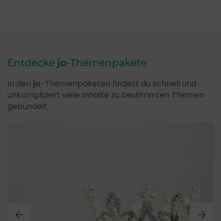
Entdecke
jo
-Themenpakete
In den
jo
-Themenpaketen findest du schnell und
unkompliziert viele Inhalte zu bestimmten Themen
gebündelt.