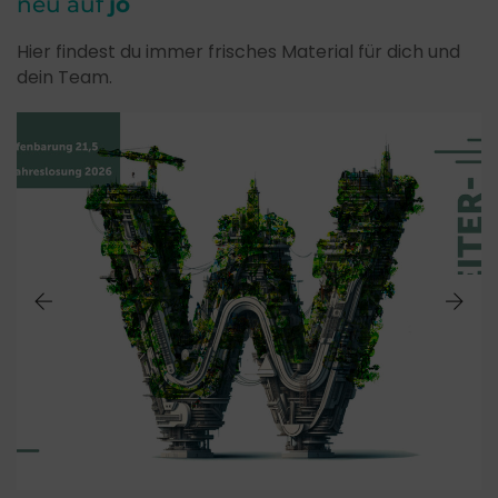
neu auf
jo
Hier findest du immer frisches Material für dich und
dein Team.