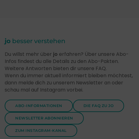
jo
besser verstehen
Du willst mehr über
jo
erfahren? Über unsere Abo-
Infos findest du alle Details zu den Abo-Pakten.
Weitere Antworten bieten dir unsere FAQ.
Wenn du immer aktuell informiert bleiben möchtest,
dann melde dich zu unserem Newsletter an oder
schau mal auf Instagram vorbei.
ABO-INFORMATIONEN
DIE FAQ ZU JO
NEWSLETTER ABONNIEREN
ZUM INSTAGRAM-KANAL