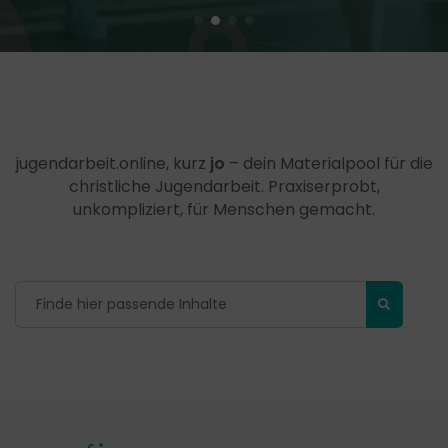
jugendarbeit.online, kurz
jo
– dein Materialpool für die
christliche Jugendarbeit. Praxiserprobt,
unkompliziert, für Menschen gemacht.