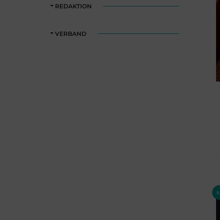
REDAKTION
VERBAND