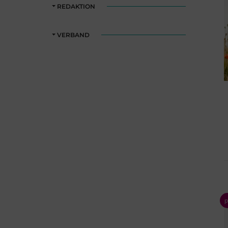
REDAKTION
VERBAND