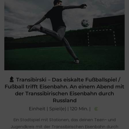
Transibirski – Das eiskalte Fußballspiel /
Fußball trifft Eisenbahn. An einem Abend mit
der Transsibirischen Eisenbahn durch
Russland
Einheit | Spiel(e) | 120 Min. |
Ein Stadtspiel mit Stationen, das deinen Teen- und
Jugendkreis mit der Transsibirischen Eisenbahn durch