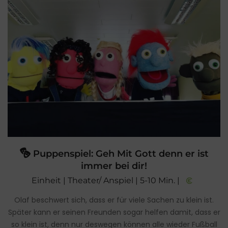
Puppenspiel: Geh Mit Gott denn er ist
immer bei dir!
Einheit | Theater/ Anspiel | 5-10 Min. |
Olaf beschwert sich, dass er für viele Sachen zu klein ist.
Später kann er seinen Freunden sogar helfen damit, dass er
so klein ist, denn nur deswegen können alle wieder Fußball