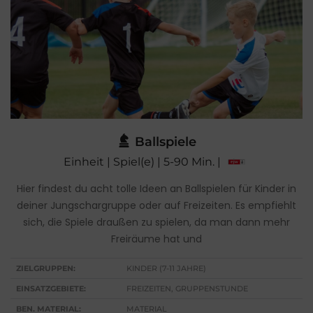
Ballspiele
Einheit | Spiel(e) | 5-90 Min. |
Hier findest du acht tolle Ideen an Ballspielen für Kinder in
deiner Jungschargruppe oder auf Freizeiten. Es empfiehlt
sich, die Spiele draußen zu spielen, da man dann mehr
Freiräume hat und
ZIELGRUPPEN:
KINDER (7-11 JAHRE)
EINSATZGEBIETE:
FREIZEITEN, GRUPPENSTUNDE
BEN. MATERIAL:
MATERIAL