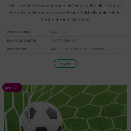
Meisterschaften oder auch einfach so. Für diese Kirche
Kunterbunt könnt ihr den örtlichen Fußballverein mit ins
Boot nehmen. Vielleicht
ZIELGRUPPEN:
FAMILIEN
EINSATZGEBIETE:
GOTTESDIENST
KATEGORIE:
KIRCHE-KUNTERBUNT, FAMILIEN
MEHR