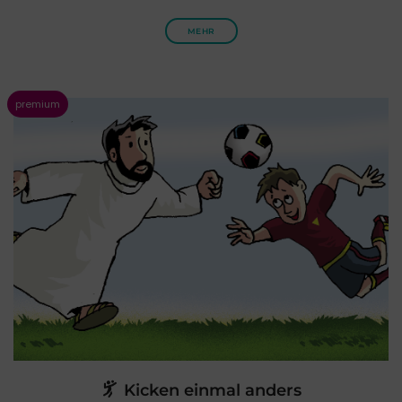
MEHR
Kicken einmal anders