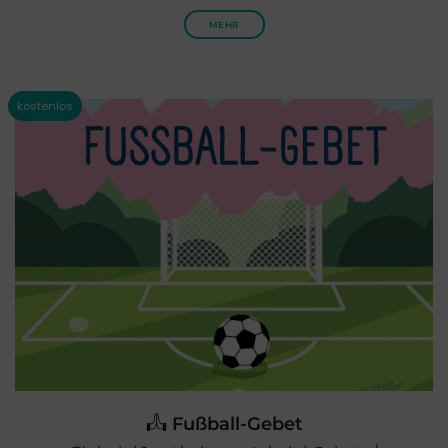
MEHR
Fußball-Gebet