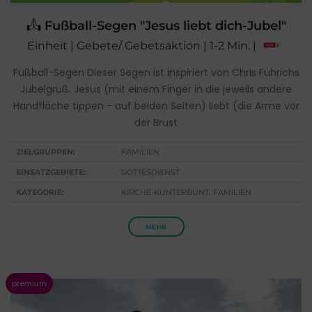
Fußball-Segen "Jesus liebt dich-Jubel"
Einheit | Gebete/ Gebetsaktion | 1-2 Min. |
Fußball-Segen Dieser Segen ist inspiriert von Chris Führichs
Jubelgruß. Jesus (mit einem Finger in die jeweils andere
Handfläche tippen - auf beiden Seiten) liebt (die Arme vor
der Brust
ZIELGRUPPEN:
FAMILIEN
EINSATZGEBIETE:
GOTTESDIENST
KATEGORIE:
KIRCHE-KUNTERBUNT, FAMILIEN
MEHR