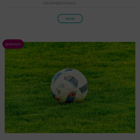
GRUPPENSTUNDE
MEHR