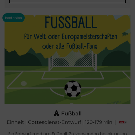
Fußball
Einheit | Gottesdienst-Entwurf | 120-179 Min. |
Ein Entwurf rund um Fußball. Zu verwenden bei aktuellen