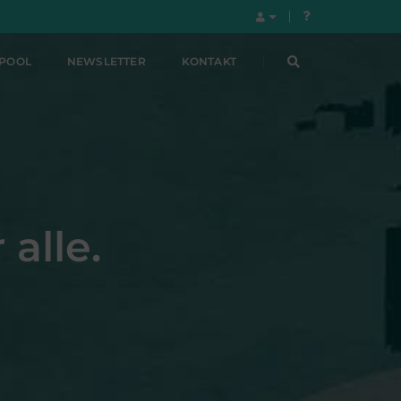
LPOOL
NEWSLETTER
KONTAKT
 alle.