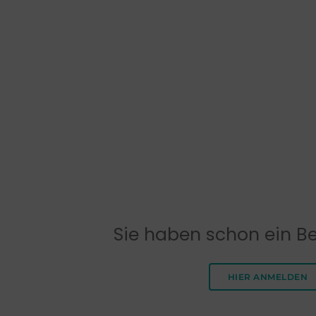
Sie haben schon ein B
HIER ANMELDEN