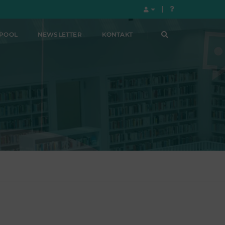
LPOOL
NEWSLETTER
KONTAKT