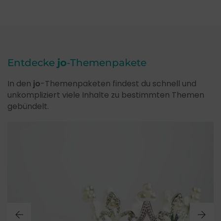
Entdecke
jo
-Themenpakete
In den
jo
-Themenpaketen findest du schnell und
unkompliziert viele Inhalte zu bestimmten Themen
gebündelt.