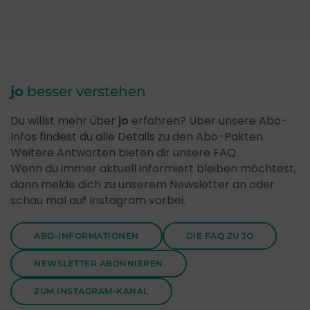
jo
besser verstehen
Du willst mehr über
jo
erfahren? Über unsere Abo-
Infos findest du alle Details zu den Abo-Pakten.
Weitere Antworten bieten dir unsere FAQ.
Wenn du immer aktuell informiert bleiben möchtest,
dann melde dich zu unserem Newsletter an oder
schau mal auf Instagram vorbei.
ABO-INFORMATIONEN
DIE FAQ ZU JO
NEWSLETTER ABONNIEREN
ZUM INSTAGRAM-KANAL