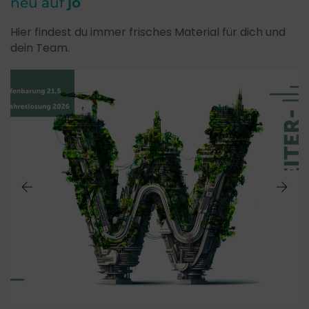
neu auf
jo
Hier findest du immer frisches Material für dich und
dein Team.