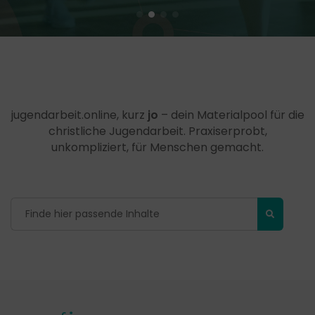
jugendarbeit.online, kurz
jo
– dein Materialpool für die
christliche Jugendarbeit. Praxiserprobt,
unkompliziert, für Menschen gemacht.