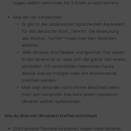
sagen, selbst wenn man für 2-5 Min zu spät kommt
Eine der UA-Tendenzen:
Es gibt in der ukrainischen Sprache kein Äquivalent
für das deutsche Wort „Termin“. Die Bedeutung
des Wortes „Termin“ muss man den Ukrainern
erklären.
Viele Ukrainer sind flexibel und spontan. Das Leben
in der Ukraine ist so, dass sich die ganze Zeit etwas
verändert. Oft entscheiden Menschen heute
Abend, was sie morgen oder am Wochenende
machen werden.
Man sagt einander nicht immer Bescheid, wenn
man sich verspätet. Das kann jedem passieren.
Ukrainer warten aufeinander.
Wie du dich mit Ukrainern treffen möchtest
Statt private Termine zu planen, sagen viele Ukrainer