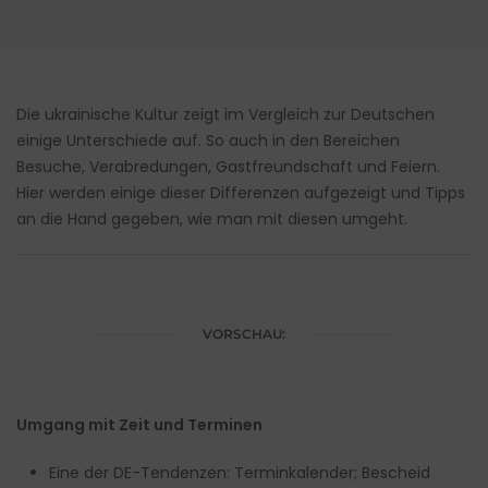
Die ukrainische Kultur zeigt im Vergleich zur Deutschen
einige Unterschiede auf. So auch in den Bereichen
Besuche, Verabredungen, Gastfreundschaft und Feiern.
Hier werden einige dieser Differenzen aufgezeigt und Tipps
an die Hand gegeben, wie man mit diesen umgeht.
VORSCHAU:
Umgang mit Zeit und Terminen
Eine der DE-Tendenzen: Terminkalender; Bescheid