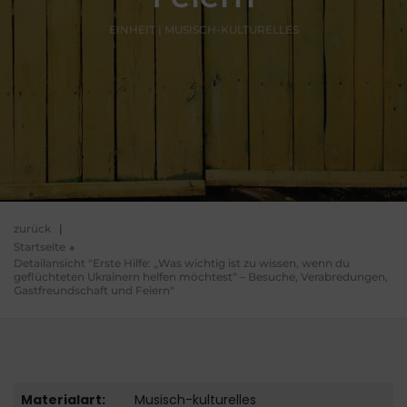
EINHEIT | MUSISCH-KULTURELLES
zurück
|
Startseite
Detailansicht "Erste Hilfe: „Was wichtig ist zu wissen, wenn du
geflüchteten Ukrainern helfen möchtest“ – Besuche, Verabredungen,
Gastfreundschaft und Feiern"
Materialart:
Musisch-kulturelles