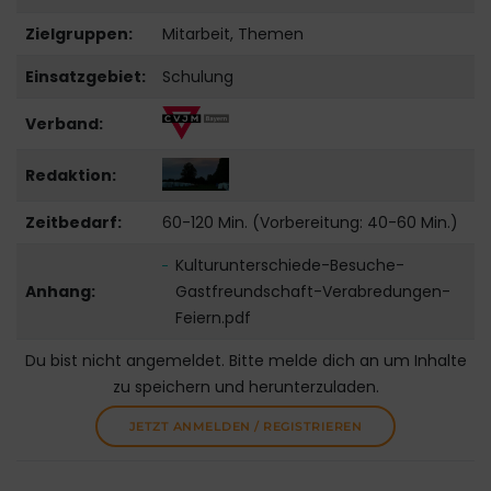
Zielgruppen:
Mitarbeit, Themen
Einsatzgebiet:
Schulung
Verband:
Redaktion:
Zeitbedarf:
60-120 Min. (Vorbereitung: 40-60 Min.)
Kulturunterschiede-Besuche-
Anhang:
Gastfreundschaft-Verabredungen-
Feiern.pdf
Du bist nicht angemeldet. Bitte melde dich an um Inhalte
zu speichern und herunterzuladen.
JETZT ANMELDEN / REGISTRIEREN