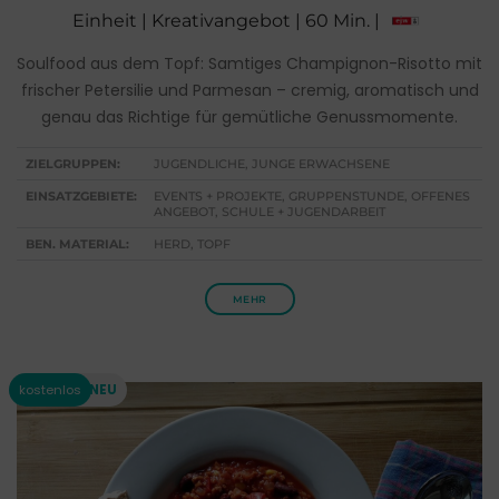
Einheit | Kreativangebot | 60 Min. |
Soulfood aus dem Topf: Samtiges Champignon-Risotto mit
frischer Petersilie und Parmesan – cremig, aromatisch und
genau das Richtige für gemütliche Genussmomente.
ZIELGRUPPEN:
JUGENDLICHE, JUNGE ERWACHSENE
EINSATZGEBIETE:
EVENTS + PROJEKTE, GRUPPENSTUNDE, OFFENES
ANGEBOT, SCHULE + JUGENDARBEIT
BEN. MATERIAL:
HERD, TOPF
MEHR