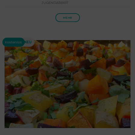
JUGENDARBEIT
MEHR