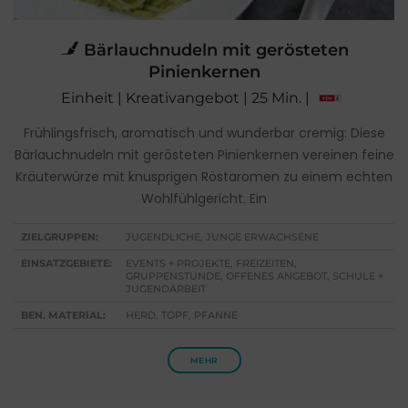
Bärlauchnudeln mit gerösteten
Pinienkernen
Einheit | Kreativangebot | 25 Min. |
Frühlingsfrisch, aromatisch und wunderbar cremig: Diese
Bärlauchnudeln mit gerösteten Pinienkernen vereinen feine
Kräuterwürze mit knusprigen Röstaromen zu einem echten
Wohlfühlgericht. Ein
ZIELGRUPPEN:
JUGENDLICHE, JUNGE ERWACHSENE
EINSATZGEBIETE:
EVENTS + PROJEKTE, FREIZEITEN,
GRUPPENSTUNDE, OFFENES ANGEBOT, SCHULE +
JUGENDARBEIT
BEN. MATERIAL:
HERD, TOPF, PFANNE
MEHR