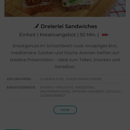
Dreierlei Sandwiches
Einheit | Kreativangebot | 50 Min. |
Snackgenuss im Schachbrett-Look: Knuspriges Brot,
mediterrane Zutaten und frische Aromen treffen auf
kreative Präsentation – ideal zum Teilen, Snacken und
Genießen.
ZIELGRUPPEN:
JUGENDLICHE, JUNGE ERWACHSENE
EINSATZGEBIETE:
EVENTS + PROJEKTE, FREIZEITEN,
GRUPPENSTUNDE, OFFENES ANGEBOT, SCHULE +
JUGENDARBEIT
MEHR