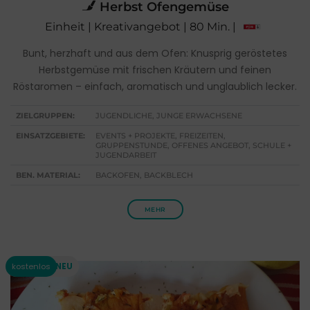
Herbst Ofengemüse
Einheit | Kreativangebot | 80 Min. |
Bunt, herzhaft und aus dem Ofen: Knusprig geröstetes
Herbstgemüse mit frischen Kräutern und feinen
Röstaromen – einfach, aromatisch und unglaublich lecker.
ZIELGRUPPEN:
JUGENDLICHE, JUNGE ERWACHSENE
EINSATZGEBIETE:
EVENTS + PROJEKTE, FREIZEITEN,
GRUPPENSTUNDE, OFFENES ANGEBOT, SCHULE +
JUGENDARBEIT
BEN. MATERIAL:
BACKOFEN, BACKBLECH
MEHR