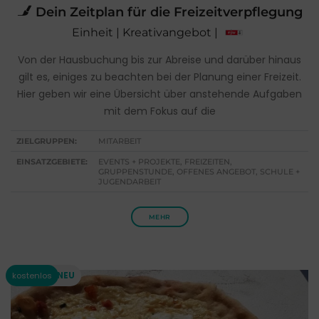
Dein Zeitplan für die Freizeitverpflegung
Einheit | Kreativangebot |
Von der Hausbuchung bis zur Abreise und darüber hinaus
gilt es, einiges zu beachten bei der Planung einer Freizeit.
Hier geben wir eine Übersicht über anstehende Aufgaben
mit dem Fokus auf die
ZIELGRUPPEN:
MITARBEIT
EINSATZGEBIETE:
EVENTS + PROJEKTE, FREIZEITEN,
GRUPPENSTUNDE, OFFENES ANGEBOT, SCHULE +
JUGENDARBEIT
MEHR