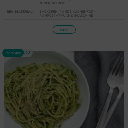
JUGENDARBEIT
BEN. MATERIAL:
BACKOFEN, RUNDE KUCHENFORM,
RÜHRGERÄT/KÜCHENMASCHINE
MEHR