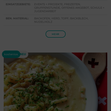
EINSATZGEBIETE:
EVENTS + PROJEKTE, FREIZEITEN,
GRUPPENSTUNDE, OFFENES ANGEBOT, SCHULE +
JUGENDARBEIT
BEN. MATERIAL:
BACKOFEN, HERD, TOPF, BACKBLECH,
NUDELHOLZ
MEHR