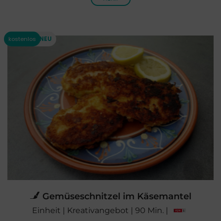
Gemüseschnitzel im Käsemantel
Einheit | Kreativangebot | 90 Min. |