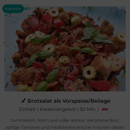
Brotsalat als Vorspeise/Beilage
Einheit | Kreativangebot | 50 Min. |
Sommerlich, frisch und voller Aroma: Geröstetes Brot,
saftige Tomaten und mediterrane Kräuter machen diesen