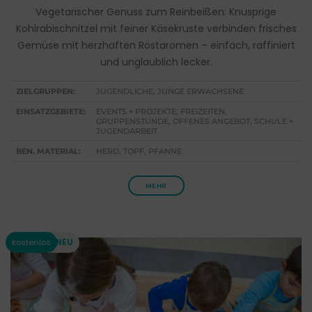
Vegetarischer Genuss zum Reinbeißen: Knusprige
Kohlrabischnitzel mit feiner Käsekruste verbinden frisches
Gemüse mit herzhaften Röstaromen – einfach, raffiniert
und unglaublich lecker.
ZIELGRUPPEN:
JUGENDLICHE, JUNGE ERWACHSENE
EINSATZGEBIETE:
EVENTS + PROJEKTE, FREIZEITEN,
GRUPPENSTUNDE, OFFENES ANGEBOT, SCHULE +
JUGENDARBEIT
BEN. MATERIAL:
HERD, TOPF, PFANNE
MEHR