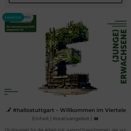
#hallostuttgart – Willkommen im Viertele
Einheit | Kreativangebot |
Ein Baustein für die Arbeit mit Jugend Erwachsenen, der vor