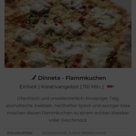
Dinnete - Flammkuchen
Einheit | Kreativangebot | 110 Min. |
Ofenfrisch und unwiderstehlich: Knuspriger Teig,
aromatische Zwiebeln, herzhafter Speck und würziger Käse
machen diesen Flammkuchen zu einem echten Klassiker
voller Geschmack.
ZIELGRUPPEN:
JUGENDLICHE, JUNGE ERWACHSENE