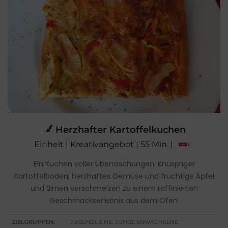
Herzhafter Kartoffelkuchen
Einheit | Kreativangebot | 55 Min. |
Ein Kuchen voller Überraschungen: Knuspriger
Kartoffelboden, herzhaftes Gemüse und fruchtige Äpfel
und Birnen verschmelzen zu einem raffinierten
Geschmackserlebnis aus dem Ofen.
ZIELGRUPPEN:
JUGENDLICHE, JUNGE ERWACHSENE