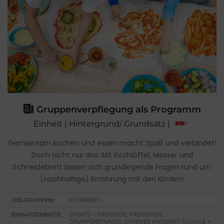
Gruppenverpflegung als Programm
Einheit | Hintergrund/ Grundsatz |
Gemeinsam kochen und essen macht Spaß und verbindet!
Doch nicht nur das: Mit Kochlöffel, Messer und
Schneidebrett lassen sich grundlegende Fragen rund um
(nachhaltige) Ernährung mit den Kindern
ZIELGRUPPEN:
MITARBEIT
EINSATZGEBIETE:
EVENTS + PROJEKTE, FREIZEITEN,
GRUPPENSTUNDE, OFFENES ANGEBOT, SCHULE +