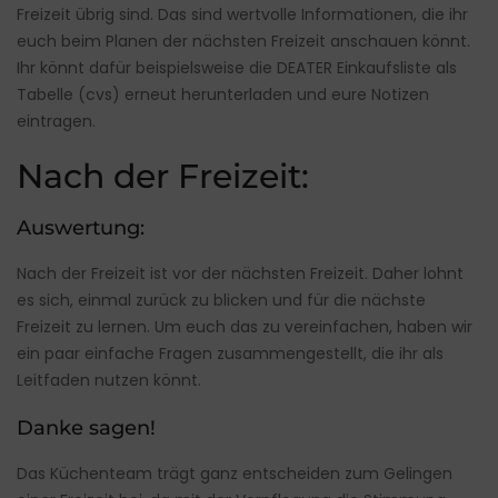
Freizeit übrig sind. Das sind wertvolle Informationen, die ihr
euch beim Planen der nächsten Freizeit anschauen könnt.
Ihr könnt dafür beispielsweise die DEATER Einkaufsliste als
Tabelle (cvs) erneut herunterladen und eure Notizen
eintragen.
Nach der Freizeit:
Auswertung:
Nach der Freizeit ist vor der nächsten Freizeit. Daher lohnt
es sich, einmal zurück zu blicken und für die nächste
Freizeit zu lernen. Um euch das zu vereinfachen, haben wir
ein paar einfache Fragen zusammengestellt, die ihr als
Leitfaden nutzen könnt.
Danke sagen!
Das Küchenteam trägt ganz entscheiden zum Gelingen