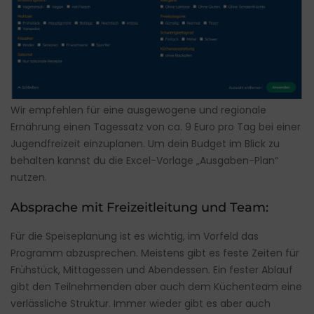
Wir empfehlen für eine ausgewogene und regionale
Ernährung einen Tagessatz von ca. 9 Euro pro Tag bei einer
Jugendfreizeit einzuplanen. Um dein Budget im Blick zu
behalten kannst du die Excel-Vorlage „
Ausgaben-Plan
“
nutzen.
Absprache mit Freizeitleitung und Team:
Für die Speiseplanung ist es wichtig, im Vorfeld das
Programm abzusprechen. Meistens gibt es feste Zeiten für
Frühstück, Mittagessen und Abendessen. Ein fester Ablauf
gibt den Teilnehmenden aber auch dem Küchenteam eine
verlässliche Struktur. Immer wieder gibt es aber auch