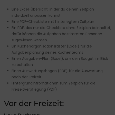
Eine
Excel-Übersicht
, in der du deinen Zeitplan
individuell anpassen kannst
Eine
PDF-Checkliste
mit hinterlegtem Zeitplan
Ein PDF, das nur die
Checkliste ohne Zeitplan
beinhaltet,
dafür können die Aufgaben bestimmten Personen
zugewiesen werden
Ein
Küchenorganisationsraster
(Excel) für die
Aufgabenplanung deines Küchenteams
Einen
Ausgaben-Plan
(Excel), um dein Budget im Blick
zu behalten
Einen
Auswertungsbogen
(PDF) für die Auswertung
nach der Freizeit
Hintergrundinfromationen zum Zeitplan für die
Freizeitverpflegung (PDF)
Vor der Freizeit: