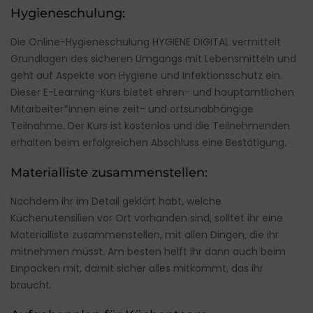
Hygieneschulung:
Die Online-Hygieneschulung
HYGIENE DIGITAL
vermittelt
Grundlagen des sicheren Umgangs mit Lebensmitteln und
geht auf Aspekte von Hygiene und Infektionsschutz ein.
Dieser E-Learning-Kurs bietet ehren- und hauptamtlichen
Mitarbeiter*innen eine zeit- und ortsunabhängige
Teilnahme. Der Kurs ist kostenlos und die Teilnehmenden
erhalten beim erfolgreichen Abschluss eine Bestätigung.
Materialliste zusammenstellen:
Nachdem ihr im Detail geklärt habt, welche
Küchenutensilien vor Ort vorhanden sind, solltet ihr eine
Materialliste zusammenstellen, mit allen Dingen, die ihr
mitnehmen müsst. Am besten helft ihr dann auch beim
Einpacken mit, damit sicher alles mitkommt, das ihr
braucht.