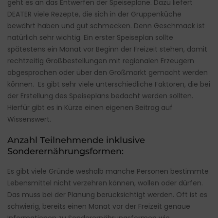
geht es an das Entwerfen der Speisepläne. Dazu liefert
DEATER viele Rezepte, die sich in der Gruppenküche
bewährt haben und gut schmecken. Denn Geschmack ist
natürlich sehr wichtig. Ein erster Speiseplan sollte
spätestens ein Monat vor Beginn der Freizeit stehen, damit
rechtzeitig Großbestellungen mit regionalen Erzeugern
abgesprochen oder über den Großmarkt gemacht werden
können. Es gibt sehr viele unterschiedliche Faktoren, die bei
der Erstellung des Speiseplans bedacht werden sollten.
Hierfür gibt es in Kürze einen eigenen Beitrag auf
Wissenswert.
Anzahl Teilnehmende inklusive
Sonderernährungsformen:
Es gibt viele Gründe weshalb manche Personen bestimmte
Lebensmittel nicht verzehren können, wollen oder dürfen.
Das muss bei der Planung berücksichtigt werden. Oft ist es
schwierig, bereits einen Monat vor der Freizeit genaue