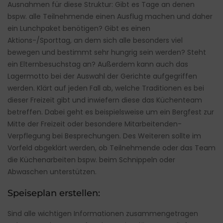
Ausnahmen für diese Struktur: Gibt es Tage an denen
bspw. alle Teilnehmende einen Ausflug machen und daher
ein Lunchpaket benötigen? Gibt es einen
Aktions-/Sporttag, an dem sich alle besonders viel
bewegen und bestimmt sehr hungrig sein werden? Steht
ein Elternbesuchstag an? Außerdem kann auch das
Lagermotto bei der Auswahl der Gerichte aufgegriffen
werden. Klärt auf jeden Fall ab, welche Traditionen es bei
dieser Freizeit gibt und inwiefern diese das Küchenteam
betreffen. Dabei geht es beispielsweise um ein Bergfest zur
Mitte der Freizeit oder besondere Mitarbeitenden-
Verpflegung bei Besprechungen. Des Weiteren sollte im
Vorfeld abgeklärt werden, ob Teilnehmende oder das Team
die Küchenarbeiten bspw. beim Schnippeln oder
Abwaschen unterstützen.
Speiseplan erstellen:
Sind alle wichtigen Informationen zusammengetragen