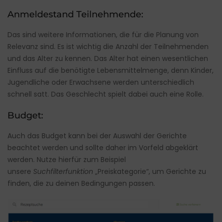
Anmeldestand Teilnehmende:
Das sind weitere Informationen, die für die Planung von
Relevanz sind. Es ist wichtig die Anzahl der Teilnehmenden
und das Alter zu kennen. Das Alter hat einen wesentlichen
Einfluss auf die benötigte Lebensmittelmenge, denn Kinder,
Jugendliche oder Erwachsene werden unterschiedlich
schnell satt. Das Geschlecht spielt dabei auch eine Rolle.
Budget:
Auch das Budget kann bei der Auswahl der Gerichte
beachtet werden und sollte daher im Vorfeld abgeklärt
werden. Nutze hierfür zum Beispiel
unsere
Suchfilterfunktion
„Preiskategorie“, um Gerichte zu
finden, die zu deinen Bedingungen passen.