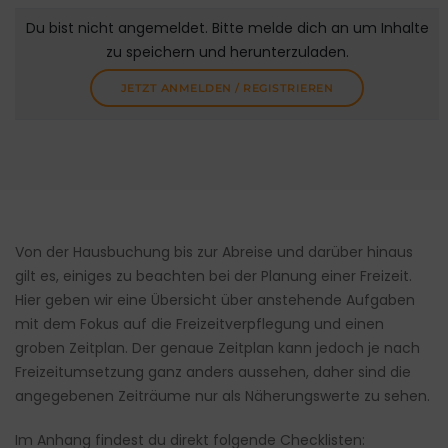
Du bist nicht angemeldet. Bitte melde dich an um Inhalte
zu speichern und herunterzuladen.
JETZT ANMELDEN / REGISTRIEREN
Von der Hausbuchung bis zur Abreise und darüber hinaus
gilt es, einiges zu beachten bei der Planung einer Freizeit.
Hier geben wir eine Übersicht über anstehende Aufgaben
mit dem Fokus auf die Freizeitverpflegung und einen
groben Zeitplan. Der genaue Zeitplan kann jedoch je nach
Freizeitumsetzung ganz anders aussehen, daher sind die
angegebenen Zeiträume nur als Näherungswerte zu sehen.
Im Anhang findest du direkt folgende Checklisten: