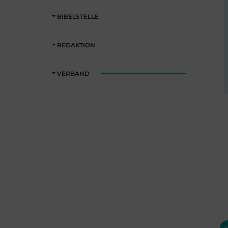
BIBELSTELLE
REDAKTION
VERBAND