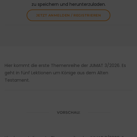
zu speichern und herunterzuladen.
JETZT ANMELDEN / REGISTRIEREN
Hier kommt die erste Themenreihe der JUMAT 3/2026. Es
geht in fünf Lektionen um Könige aus dem Alten
Testament.
VORSCHAU: