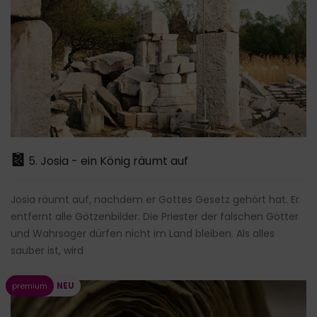
5. Josia - ein König räumt auf
Josia räumt auf, nachdem er Gottes Gesetz gehört hat. Er
entfernt alle Götzenbilder. Die Priester der falschen Götter
und Wahrsager dürfen nicht im Land bleiben. Als alles
sauber ist, wird