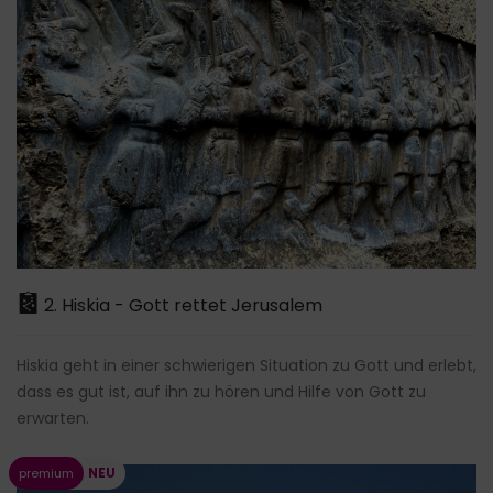
2. Hiskia - Gott rettet Jerusalem
Hiskia geht in einer schwierigen Situation zu Gott und erlebt,
dass es gut ist, auf ihn zu hören und Hilfe von Gott zu
erwarten.