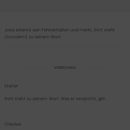
Josia erkennt sein Fehlverhalten und merkt, Gott steht
(trotzdem) zu seinem Wort.
VORSCHAU:
Starter
Gott steht zu seinem Wort. Was er verspricht, gilt!
Checker