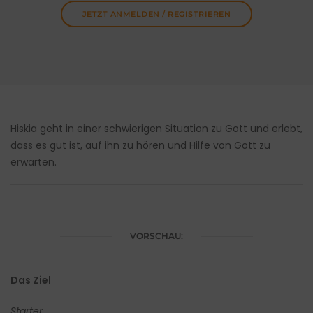
JETZT ANMELDEN / REGISTRIEREN
Hiskia geht in einer schwierigen Situation zu Gott und erlebt,
dass es gut ist, auf ihn zu hören und Hilfe von Gott zu
erwarten.
VORSCHAU:
Das Ziel
Starter