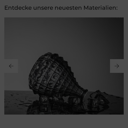
Entdecke unsere neuesten Materialien: