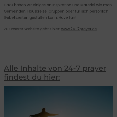
Dazu haben wir einiges an Inspiration und Material wie man
Gemeinden, Hauskreise, Gruppen oder für sich persönlich
Gebetszeiten gestalten kann. Have fun!
Zu unserer Website geht’s hier:
www.24-7prayer.de
Alle Inhalte von 24-7 prayer
findest du hier: