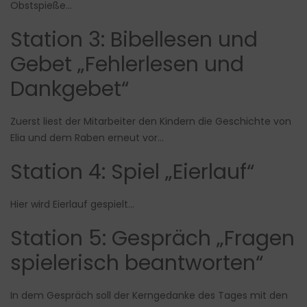
Obstspieße…
Station 3: Bibellesen und
Gebet „Fehlerlesen und
Dankgebet“
Zuerst liest der Mitarbeiter den Kindern die Geschichte von
Elia und dem Raben erneut vor…
Station 4: Spiel „Eierlauf“
Hier wird Eierlauf gespielt…
Station 5: Gespräch „Fragen
spielerisch beantworten“
In dem Gespräch soll der Kerngedanke des Tages mit den