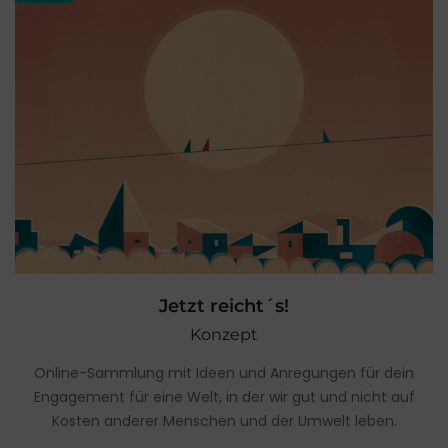
Jetzt reicht´s!
Konzept
Online-Sammlung mit Ideen und Anregungen für dein
Engagement für eine Welt, in der wir gut und nicht auf
Kosten anderer Menschen und der Umwelt leben.