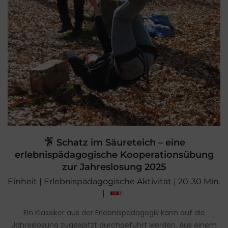
Schatz im Säureteich – eine
erlebnispädagogische Kooperationsübung
zur Jahreslosung 2025
Einheit | Erlebnispädagogische Aktivität | 20-30 Min.
|
Ein Klassiker aus der Erlebnispädagogik kann auf die
Jahreslosung zugespitzt durchgeführt werden. Aus einem