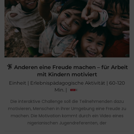
Anderen eine Freude machen – für Arbeit
mit Kindern motiviert
Einheit | Erlebnispädagogische Aktivität | 60-120
Min. |
Die interaktive Challenge soll die Teilnehmenden dazu
motivieren, Menschen in ihrer Umgebung eine Freude zu
machen. Die Motivation kommt durch ein Video eines
nigerianischen Jugendreferenten, der