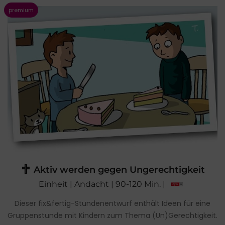
Aktiv werden gegen Ungerechtigkeit
Einheit | Andacht | 90-120 Min. |
Dieser fix&fertig-Stundenentwurf enthält Ideen für eine
Gruppenstunde mit Kindern zum Thema (Un)Gerechtigkeit.