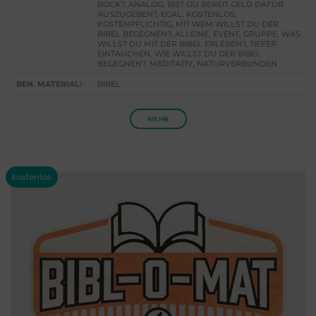
BOCK?, ANALOG, BIST DU BEREIT GELD DAFÜR
AUSZUGEBEN?, EGAL, KOSTENLOS,
KOSTENPFLICHTIG, MIT WEM WILLST DU DER
BIBEL BEGEGNEN?, ALLEINE, EVENT, GRUPPE, WAS
WILLST DU MIT DER BIBEL ERLEBEN?, TIEFER
EINTAUCHEN, WIE WILLST DU DER BIBEL
BEGEGNEN?, MEDITATIV, NATURVERBUNDEN
BEN. MATERIAL:
BIBEL
MEHR