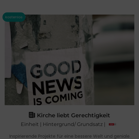
Kirche liebt Gerechtigkeit
Einheit | Hintergrund/ Grundsatz |
Inspirierende Projekte für eine bessere Welt und geniale