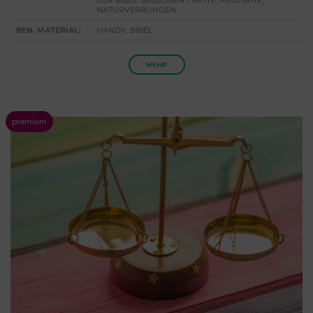
NATURVERBUNDEN
BEN. MATERIAL:
HANDY, BIBEL
MEHR