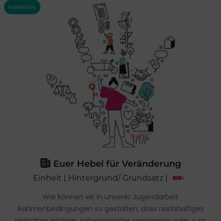
Euer Hebel für Veränderung
Einheit | Hintergrund/ Grundsatz |
Wie können wir in unserer Jugendarbeit
Rahmenbedingungen so gestalten, dass nachhaltiges
Verhalten leichter, naheliegender, preiswerter oder zum