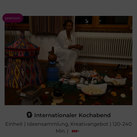
Internationaler Kochabend
Einheit | Ideensammlung, Kreativangebot | 120-240
Min. |