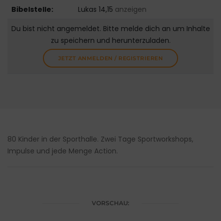
Bibelstelle:
Lukas 14,15
anzeigen
Du bist nicht angemeldet. Bitte melde dich an um Inhalte
zu speichern und herunterzuladen.
JETZT ANMELDEN / REGISTRIEREN
80 Kinder in der Sporthalle. Zwei Tage Sportworkshops,
Impulse und jede Menge Action.
VORSCHAU: