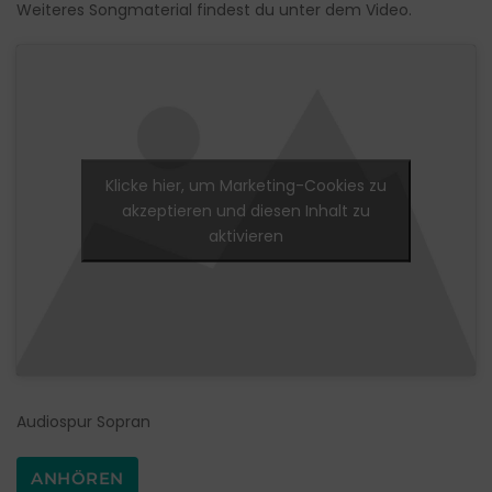
Weiteres Songmaterial findest du unter dem Video.
Klicke hier, um Marketing-Cookies zu
akzeptieren und diesen Inhalt zu
aktivieren
Audiospur Sopran
ANHÖREN