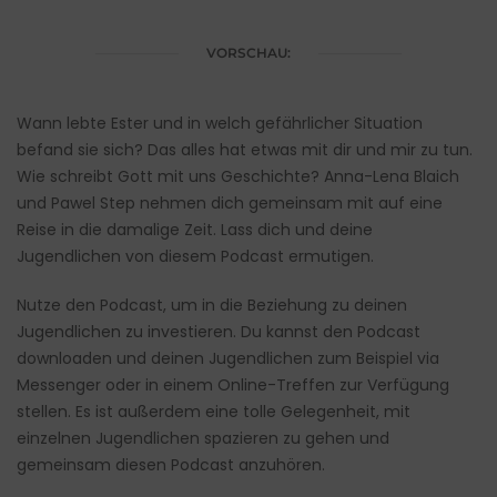
VORSCHAU:
Wann lebte Ester und in welch gefährlicher Situation
befand sie sich? Das alles hat etwas mit dir und mir zu tun.
Wie schreibt Gott mit uns Geschichte? Anna-Lena Blaich
und Pawel Step nehmen dich gemeinsam mit auf eine
Reise in die damalige Zeit. Lass dich und deine
Jugendlichen von diesem Podcast ermutigen.
Nutze den Podcast, um in die Beziehung zu deinen
Jugendlichen zu investieren. Du kannst den Podcast
downloaden und deinen Jugendlichen zum Beispiel via
Messenger oder in einem Online-Treffen zur Verfügung
stellen. Es ist außerdem eine tolle Gelegenheit, mit
einzelnen Jugendlichen spazieren zu gehen und
gemeinsam diesen Podcast anzuhören.