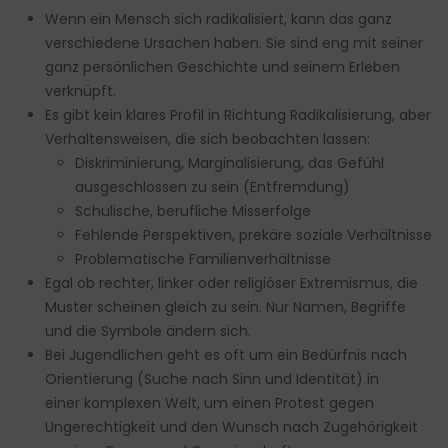
Wenn ein Mensch sich radikalisiert, kann das ganz
verschiedene Ursachen haben. Sie sind eng mit seiner
ganz persönlichen Geschichte und seinem Erleben
verknüpft.
Es gibt kein klares Profil in Richtung Radikalisierung, aber
Verhaltensweisen, die sich beobachten lassen:
Diskriminierung, Marginalisierung, das Gefühl
ausgeschlossen zu sein (Entfremdung)
Schulische, berufliche Misserfolge
Fehlende Perspektiven, prekäre soziale Verhältnisse
Problematische Familienverhältnisse
Egal ob rechter, linker oder religiöser Extremismus, die
Muster scheinen gleich zu sein. Nur Namen, Begriffe
und die Symbole ändern sich.
Bei Jugendlichen geht es oft um ein Bedürfnis nach
Orientierung (Suche nach Sinn und Identität) in
einer komplexen Welt, um einen Protest gegen
Ungerechtigkeit und den Wunsch nach Zugehörigkeit