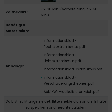
75-90 Min. (Vorbereitung: 45-60
Zeitbedarf:
Min.)
Benötigte
Materialien:
Informationsblatt-
Rechtsextremismus.pdf
Informationsblatt-
Linksextremismus.pdf
Anhänge:
Informationsblatt-Islamismus.pdf
Informationsblatt-
Verschwoerungstheorien.pdf
Abb1-Wir-radikalisieren-sich.pdf
Du bist nicht angemeldet. Bitte melde dich an um Inhalte
zu speichern und herunterzuladen.