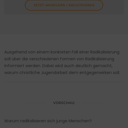
JETZT ANMELDEN / REGISTRIEREN
Ausgehend von einem konkreten Fall einer Radikalisierung
soll über die verschiedenen Formen von Radikalisierung
informiert werden. Dabei wird auch deutlich gemacht,
warum christliche Jugendarbeit dem entgegenwirken soll.
VORSCHAU:
Warum radikalisieren sich junge Menschen?