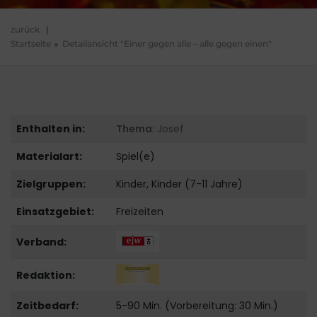
zurück
|
Startseite
Detailansicht "Einer gegen alle – alle gegen einen"
Enthalten in:
Thema
: Josef
Materialart:
Spiel(e)
Zielgruppen:
Kinder, Kinder (7-11 Jahre)
Einsatzgebiet:
Freizeiten
Verband:
Redaktion:
Zeitbedarf:
5-90 Min. (Vorbereitung: 30 Min.)