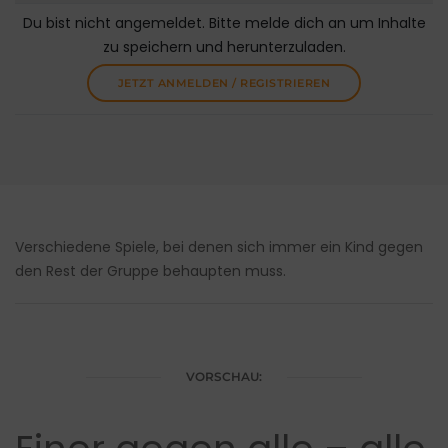
Du bist nicht angemeldet. Bitte melde dich an um Inhalte
zu speichern und herunterzuladen.
JETZT ANMELDEN / REGISTRIEREN
Verschiedene Spiele, bei denen sich immer ein Kind gegen
den Rest der Gruppe behaupten muss.
VORSCHAU: