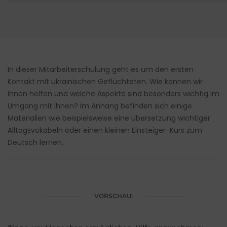
In dieser Mitarbeiterschulung geht es um den ersten
Kontakt mit ukrainischen Geflüchteten. Wie können wir
ihnen helfen und welche Aspekte sind besonders wichtig im
Umgang mit ihnen? Im Anhang befinden sich einige
Materialien wie beispielsweise eine Übersetzung wichtiger
Alltagsvokabeln oder einen kleinen Einsteiger-Kurs zum
Deutsch lernen.
VORSCHAU: