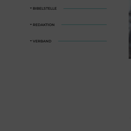
BIBELSTELLE
REDAKTION
VERBAND