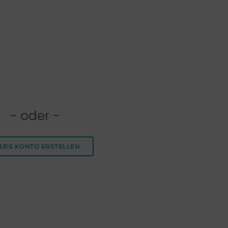
- oder -
UES KONTO ERSTELLEN