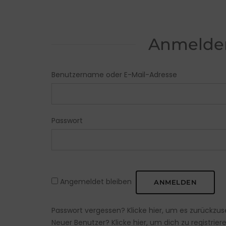
Anmelde
Benutzername oder E-Mail-Adresse
Passwort
Angemeldet bleiben
Passwort vergessen?
Klicke hier, um es zurückzus
Neuer Benutzer?
Klicke hier, um dich zu registrier