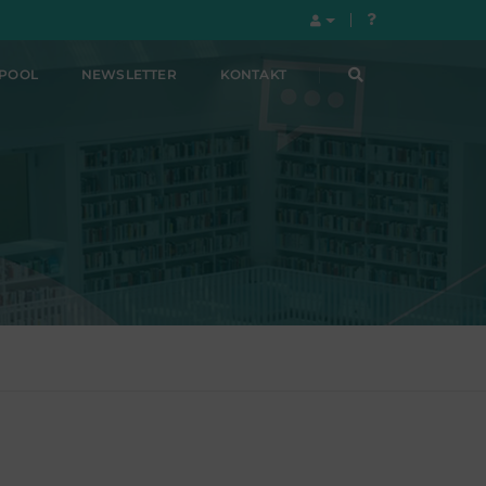
LPOOL
NEWSLETTER
KONTAKT