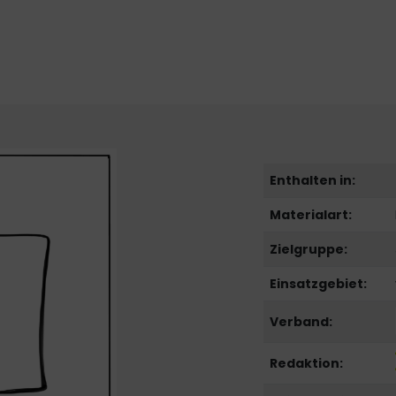
Enthalten in:
Materialart:
Zielgruppe:
Einsatzgebiet:
Verband:
Redaktion: