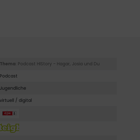
Thema
: Podcast HIStory - Hagar, Josia und Du
Podcast
Jugendliche
virtuell / digital