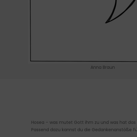
Anna Braun
Hosea – was mutet Gott ihm zu und was hat das m
Passend dazu kannst du die Gedankenanstöße fü