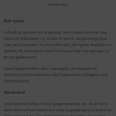
VORSCHAU:
Ball-Spiele
Fußball ist gerade voll angesagt. Hier findest weitere tolle
Ideen an Ballspielen für Kinder in deiner Jungschargruppe
oder auf Freizeiten. Es empfiehlt sich, die Spiele draußen zu
spielen, da man dann mehr Freiräume hat und weniger zu
Bruch gehen kann.
Diese Spiele fördern den Teamgeist, die körperliche
Aktivität und Koordination, die Problemlöse-Fähigkeit und
die Kreativität.
Blindenball
Zwei Mannschaften treten gegeneinander an. Je ein Kind
einer Mannschaft bekommt eine Augenbinde und steht vor