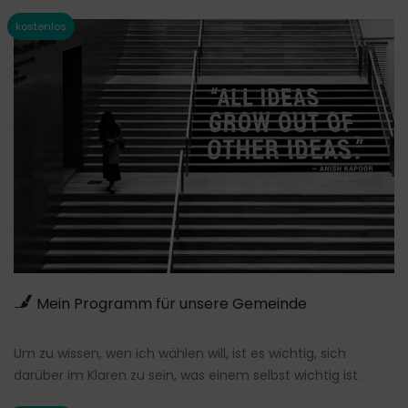
Mein Programm für unsere Gemeinde
Um zu wissen, wen ich wählen will, ist es wichtig, sich
darüber im Klaren zu sein, was einem selbst wichtig ist.