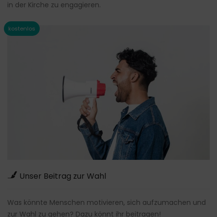
in der Kirche zu engagieren.
Unser Beitrag zur Wahl
Was könnte Menschen motivieren, sich aufzumachen und
zur Wahl zu gehen? Dazu könnt ihr beitragen!