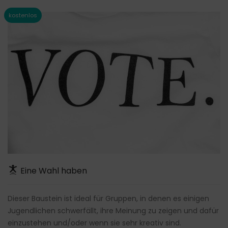
Eine Wahl haben
Dieser Baustein ist ideal für Gruppen, in denen es einigen
Jugendlichen schwerfällt, ihre Meinung zu zeigen und dafür
einzustehen und/oder wenn sie sehr kreativ sind.