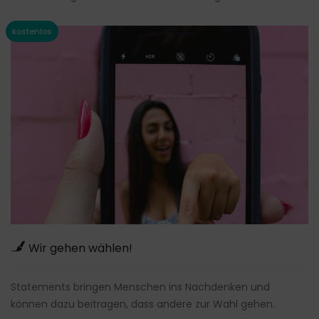
Wir gehen wählen!
Statements bringen Menschen ins Nachdenken und
können dazu beitragen, dass andere zur Wahl gehen.