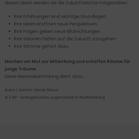
diesen Ideen werden sie die Zukunftskirche mitgestalten.
Ihre Erfahrungen sind wichtige Grundlagen
Ihre Ideen eröffnen neue Perspektiven
Ihre Fragen geben neue Blickrichtungen
Ihre Visionen helfen auf die Zukunft zuzugehen
Ihre Stimme gehört dazu
Machen wir Mut zur Mitwirkung und schaffen Räume für
junge Träume.
Diese Materialsammlung dient dazu.
Autor / Autorin: Henrik Struve
© EJW - Evangelisches Jugendwerk in Württemberg