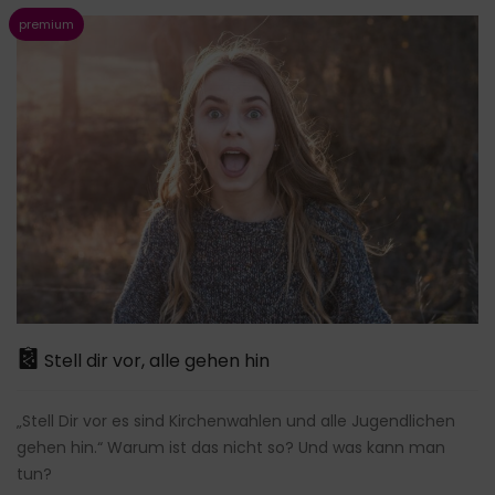
Stell dir vor, alle gehen hin
„Stell Dir vor es sind Kirchenwahlen und alle Jugendlichen
gehen hin.“ Warum ist das nicht so? Und was kann man
tun?