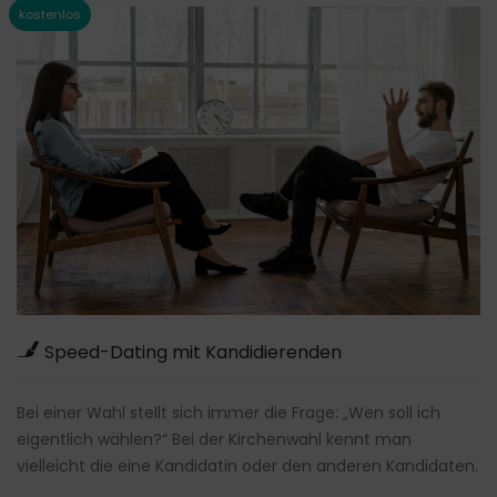
Speed-Dating mit Kandidierenden
Bei einer Wahl stellt sich immer die Frage: „Wen soll ich
eigentlich wählen?“ Bei der Kirchenwahl kennt man
vielleicht die eine Kandidatin oder den anderen Kandidaten.