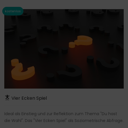
Vier Ecken Spiel
Ideal als Einstieg und zur Reflektion zum Thema "Du hast
die Wahl". Das "Vier Ecken Spiel" als Soziometrische Abfrage.