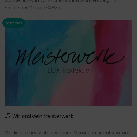
Stundenentwurf zur Kirchenwahl in Württemberg mit
Einsatz des Church-O-Mat
Wir sind dein Meisterwerk
Mit diesem Lied wollen wir junge Menschen ermutigen, sich