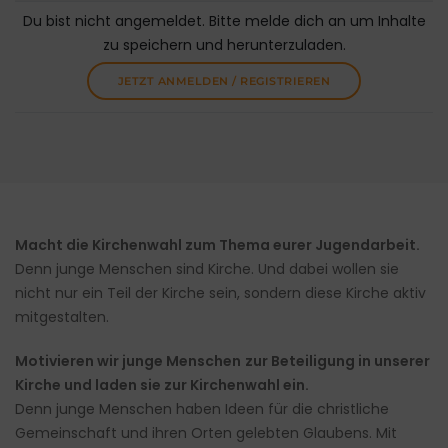
Du bist nicht angemeldet. Bitte melde dich an um Inhalte
zu speichern und herunterzuladen.
JETZT ANMELDEN / REGISTRIEREN
Macht die Kirchenwahl zum Thema eurer Jugendarbeit.
Denn junge Menschen sind Kirche. Und dabei wollen sie
nicht nur ein Teil der Kirche sein, sondern diese Kirche aktiv
mitgestalten.
Motivieren wir junge Menschen
zur Beteiligung in unserer
Kirche und laden sie zur Kirchenwahl ein.
Denn junge Menschen haben Ideen für die christliche
Gemeinschaft und ihren Orten gelebten Glaubens. Mit