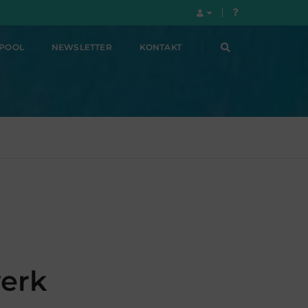
LPOOL
NEWSLETTER
KONTAKT
werk