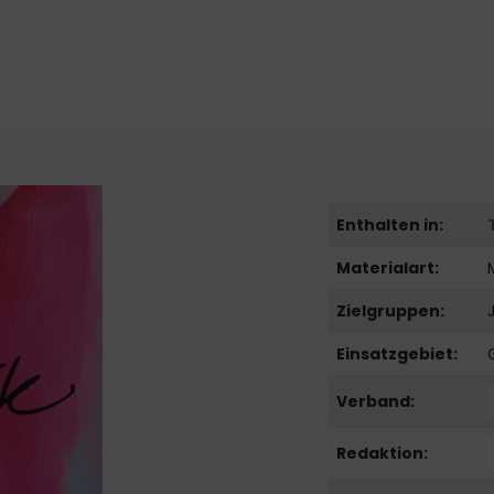
Enthalten in:
Materialart:
Zielgruppen:
Einsatzgebiet:
Verband:
Redaktion: