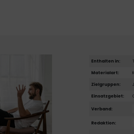
Enthalten in:
Materialart:
Zielgruppen:
Einsatzgebiet:
Verband:
Redaktion: