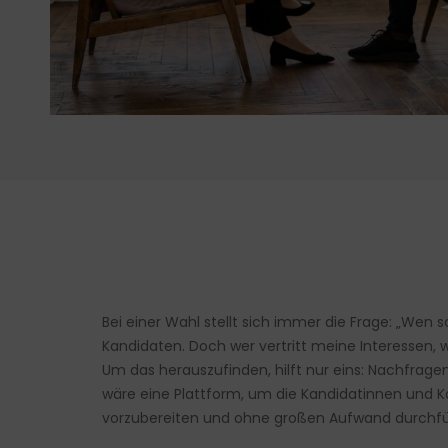
Bei einer Wahl stellt sich immer die Frage: „Wen 
Kandidaten. Doch wer vertritt meine Interessen, 
Um das herauszufinden, hilft nur eins: Nachfragen!
wäre eine Plattform, um die Kandidatinnen und Kan
vorzubereiten und ohne großen Aufwand durchfü