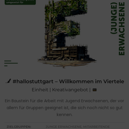
#hallostuttgart – Willkommen im Viertele
Einheit | Kreativangebot |
Ein Baustein für die Arbeit mit Jugend Erwachsenen, der vor
allem für Gruppen geeignet ist, die sich noch nicht so gut
kennen.
ZIELGRUPPEN:
JUNGE ERWACHSENE, MITARBEITENDE