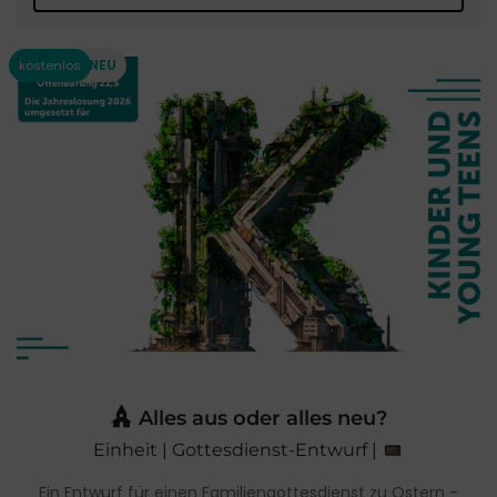
Alles aus oder alles neu?
Einheit | Gottesdienst-Entwurf |
Ein Entwurf für einen Familiengottesdienst zu Ostern -