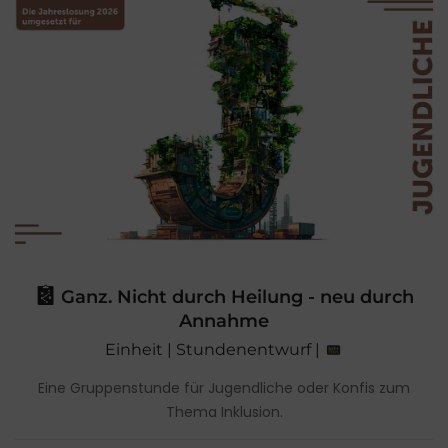
Ganz. Nicht durch Heilung - neu durch
Annahme
Einheit | Stundenentwurf |
Eine Gruppenstunde für Jugendliche oder Konfis zum
Thema Inklusion.