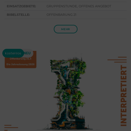
EINSATZGEBIETE:
GRUPPENSTUNDE, OFFENES ANGEBOT
BIBELSTELLE:
OFFENBARUNG 21
MEHR