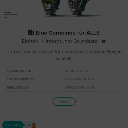
Eine Gemeinde für ALLE
Einheit | Hintergrund/ Grundsatz |
Ein Text, der die Version für Kirche einer Sechzehnjährigen
vorstellt.
ZIELGRUPPEN:
MITARBEITENDE
EINSATZGEBIETE:
GRUPPENSTUNDE
BIBELSTELLE:
OFFENBARUNG 21
MEHR