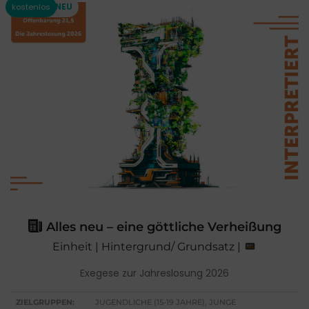
Alles neu – eine göttliche Verheißung
Einheit | Hintergrund/ Grundsatz |
Exegese zur Jahreslosung 2026
ZIELGRUPPEN:
JUGENDLICHE (15-19 JAHRE), JUNGE