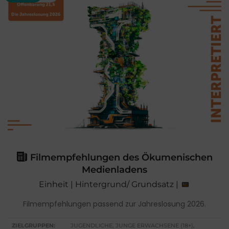
Filmempfehlungen des Ökumenischen
Medienladens
Einheit | Hintergrund/ Grundsatz |
Filmempfehlungen passend zur Jahreslosung 2026.
ZIELGRUPPEN:
JUGENDLICHE, JUNGE ERWACHSENE (18+),