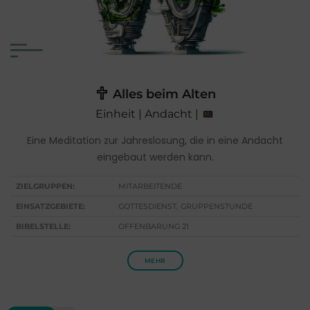
Alles beim Alten
Einheit | Andacht |
Eine Meditation zur Jahreslosung, die in eine Andacht
eingebaut werden kann.
ZIELGRUPPEN:
MITARBEITENDE
EINSATZGEBIETE:
GOTTESDIENST, GRUPPENSTUNDE
BIBELSTELLE:
OFFENBARUNG 21
MEHR