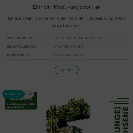
Einheit | Kreativangebot |
Ein Baustein, um tiefer in der Vers der Jahreslosung 2026
einzutauchen.
ZIELGRUPPEN:
JUGENDLICHE, MITARBEITENDE
EINSATZGEBIETE:
GRUPPENSTUNDE
BIBELSTELLE:
OFFENBARUNG 21
MEHR