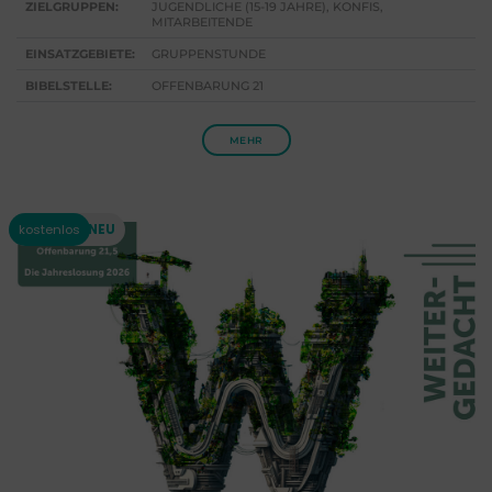
ZIELGRUPPEN:
JUGENDLICHE (15-19 JAHRE), KONFIS,
MITARBEITENDE
EINSATZGEBIETE:
GRUPPENSTUNDE
BIBELSTELLE:
OFFENBARUNG 21
MEHR