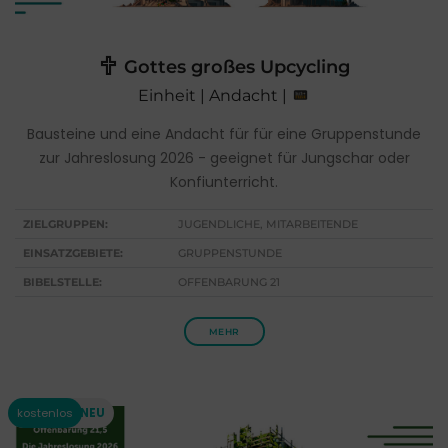
Gottes großes Upcycling
Einheit | Andacht |
Bausteine und eine Andacht für für eine Gruppenstunde
zur Jahreslosung 2026 - geeignet für Jungschar oder
Konfiunterricht.
ZIELGRUPPEN:
JUGENDLICHE, MITARBEITENDE
EINSATZGEBIETE:
GRUPPENSTUNDE
BIBELSTELLE:
OFFENBARUNG 21
MEHR