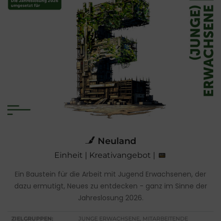
Neuland
Einheit | Kreativangebot |
Ein Baustein für die Arbeit mit Jugend Erwachsenen, der
dazu ermutigt, Neues zu entdecken - ganz im Sinne der
Jahreslosung 2026.
ZIELGRUPPEN:
JUNGE ERWACHSENE, MITARBEITENDE