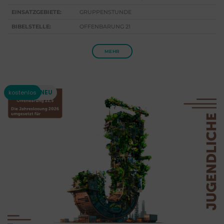
EINSATZGEBIETE:
GRUPPENSTUNDE
BIBELSTELLE:
OFFENBARUNG 21
MEHR