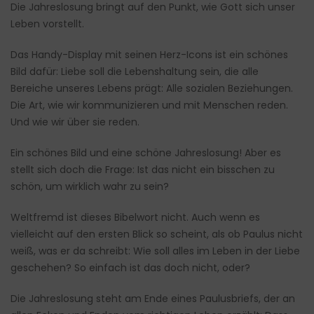
Die Jahreslosung bringt auf den Punkt, wie Gott sich unser
Leben vorstellt.
Das Handy-Display mit seinen Herz-Icons ist ein schönes
Bild dafür: Liebe soll die Lebenshaltung sein, die alle
Bereiche unseres Lebens prägt: Alle sozialen Beziehungen.
Die Art, wie wir kommunizieren und mit Menschen reden.
Und wie wir über sie reden.
Ein schönes Bild und eine schöne Jahreslosung! Aber es
stellt sich doch die Frage: Ist das nicht ein bisschen zu
schön, um wirklich wahr zu sein?
Weltfremd ist dieses Bibelwort nicht. Auch wenn es
vielleicht auf den ersten Blick so scheint, als ob Paulus nicht
weiß, was er da schreibt: Wie soll alles im Leben in der Liebe
geschehen? So einfach ist das doch nicht, oder?
Die Jahreslosung steht am Ende eines Paulusbriefs, der an