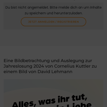
Du bist nicht angemeldet. Bitte melde dich an um Inhalte
zu speichern und herunterzuladen.
JETZT ANMELDEN / REGISTRIEREN
Eine Bildbetrachtung und Auslegung zur
Jahreslosung 2024 von Cornelius Kuttler zu
einem Bild von David Lehmann