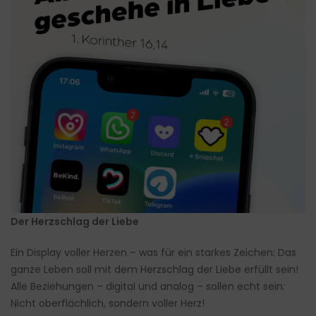
Der Herzschlag der Liebe
Ein Display voller Herzen – was für ein starkes Zeichen: Das
ganze Leben soll mit dem Herzschlag der Liebe erfüllt sein!
Alle Beziehungen – digital und analog – sollen echt sein:
Nicht oberflächlich, sondern voller Herz!