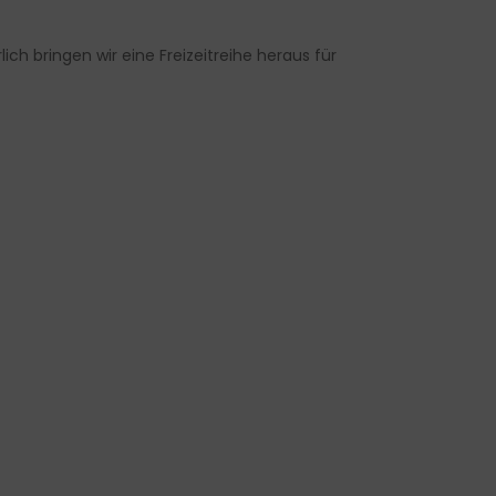
ich bringen wir eine Freizeitreihe heraus für