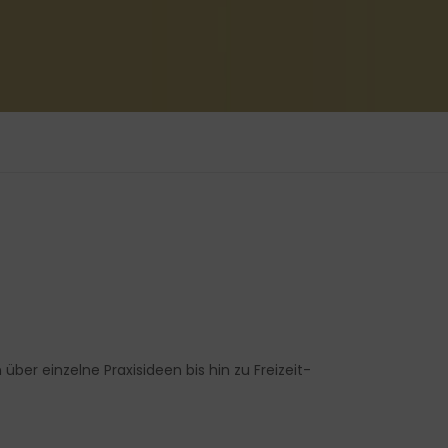
über einzelne Praxisideen bis hin zu Freizeit-