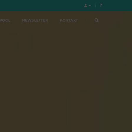
LPOOL
NEWSLETTER
KONTAKT