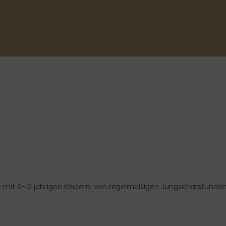
beit mit 6-13 jährigen Kindern: von regelmäßigen Jungscharstunden 