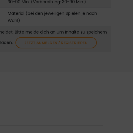
30-90 Min. (Vorbereitung: 30-90 Min.)
Material (bei den jeweiligen Spielen je nach
Wahl)
meldet. Bitte melde dich an um Inhalte zu speichern
uladen.
JETZT ANMELDEN / REGISTRIEREN