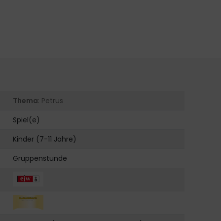
Thema
: Petrus
Spiel(e)
Kinder (7-11 Jahre)
Gruppenstunde