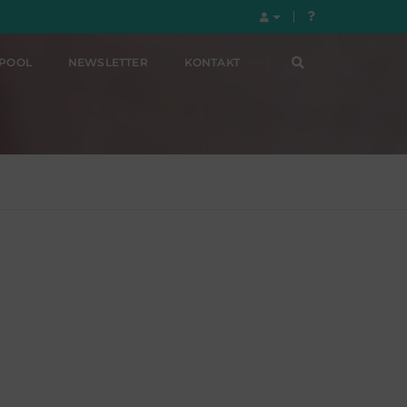
LPOOL
NEWSLETTER
KONTAKT