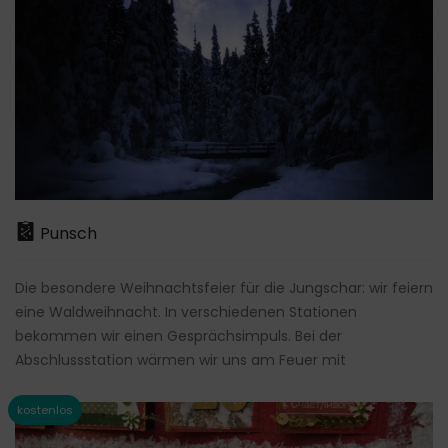
Punsch
Die besondere Weihnachtsfeier für die Jungschar: wir feiern
eine Waldweihnacht. In verschiedenen Stationen
bekommen wir einen Gesprächsimpuls. Bei der
Abschlussstation wärmen wir uns am Feuer mit