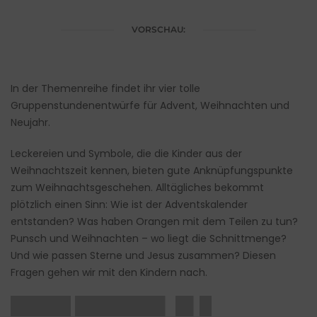
VORSCHAU:
In der Themenreihe findet ihr vier tolle
Gruppenstundenentwürfe für Advent, Weihnachten und
Neujahr.
Leckereien und Symbole, die die Kinder aus der
Weihnachtszeit kennen, bieten gute Anknüpfungspunkte
zum Weihnachtsgeschehen. Alltägliches bekommt
plötzlich einen Sinn: Wie ist der Adventskalender
entstanden? Was haben Orangen mit dem Teilen zu tun?
Punsch und Weihnachten – wo liegt die Schnittmenge?
Und wie passen Sterne und Jesus zusammen? Diesen
Fragen gehen wir mit den Kindern nach.
█████ ███████▌ █▌█