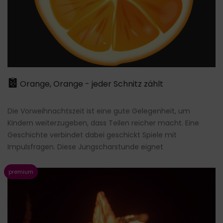
Orange, Orange - jeder Schnitz zählt
Die Vorweihnachtszeit ist eine gute Gelegenheit, um
Kindern weiterzugeben, dass Teilen reicher macht. Eine
Geschichte verbindet dabei geschickt Spiele mit
Impulsfragen. Diese Jungscharstunde eignet