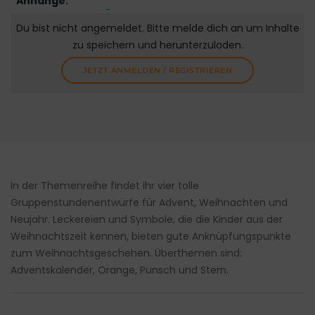
Anhänge:
Du bist nicht angemeldet. Bitte melde dich an um Inhalte
zu speichern und herunterzuladen.
JETZT ANMELDEN / REGISTRIEREN
In der Themenreihe findet ihr vier tolle
Gruppenstundenentwürfe für Advent, Weihnachten und
Neujahr. Leckereien und Symbole, die die Kinder aus der
Weihnachtszeit kennen, bieten gute Anknüpfungspunkte
zum Weihnachtsgeschehen. Überthemen sind:
Adventskalender, Orange, Punsch und Stern.