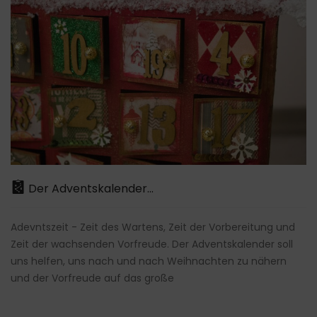
Der Adventskalender...
Adevntszeit - Zeit des Wartens, Zeit der Vorbereitung und
Zeit der wachsenden Vorfreude. Der Adventskalender soll
uns helfen, uns nach und nach Weihnachten zu nähern
und der Vorfreude auf das große