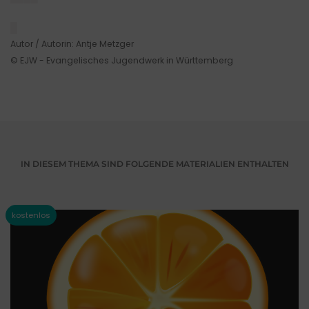
█
Autor / Autorin: Antje Metzger
© EJW - Evangelisches Jugendwerk in Württemberg
IN DIESEM THEMA SIND FOLGENDE MATERIALIEN ENTHALTEN