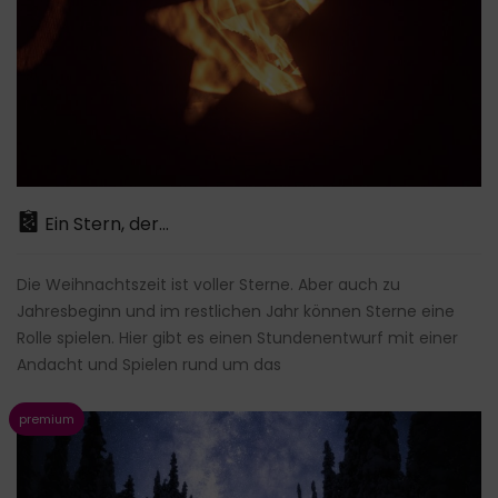
Ein Stern, der...
Die Weihnachtszeit ist voller Sterne. Aber auch zu
Jahresbeginn und im restlichen Jahr können Sterne eine
Rolle spielen. Hier gibt es einen Stundenentwurf mit einer
Andacht und Spielen rund um das