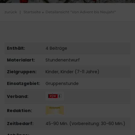
zurück
|
Startseite
Detailansicht "Von Advent bis Neujahr"
Enthält:
4 Beiträge
Materialart:
Stundenentwurf
Zielgruppen:
Kinder, Kinder (7-11 Jahre)
Einsatzgebiet:
Gruppenstunde
Verband:
Redaktion:
Zeitbedarf:
45-90 Min. (Vorbereitung: 30-60 Min.)