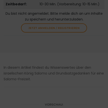
Zeitbedarf:
10-30 Min. (Vorbereitung: 10-15 Min.)
Du bist nicht angemeldet. Bitte melde dich an um Inhalte
zu speichern und herunterzuladen.
JETZT ANMELDEN / REGISTRIEREN
In diesem Artikel findest du Wissenswertes über den
israelischen König Salomo und Grundsatzgedanken für eine
Salomo-Freizeit.
VORSCHAU: