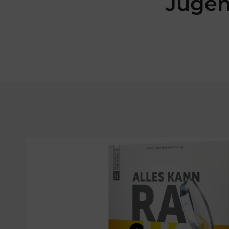
Jugen