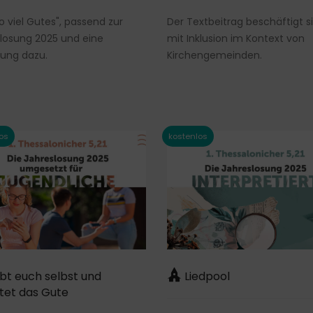
So viel Gutes", passend zur
Der Textbeitrag beschäftigt s
losung 2025 und eine
mit Inklusion im Kontext von
ung dazu.
Kirchengemeinden.
bt euch selbst und
Liedpool
tet das Gute