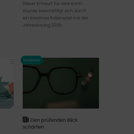
Dieser Entwurf für eine Konfi-
Stunde beschäftigt sich durch
ein kreatives Rollenspiel mit der
Jahreslosung 2025.
Den prüfenden Blick
schärfen