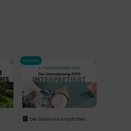
Die Guten ins Kröpfchen …