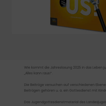
Wie kommt die Jahreslosung 2025 in das Leben ju
„Alles kann raus!“.
Die Beiträge versuchen auf verschiedenen Ebenen
Beiträgen gehören u. a. ein Gottesdienst mit Kind
Das Jugendgottesdienstmaterial des Landesjugen