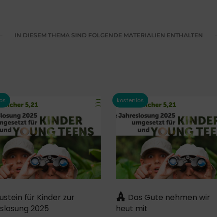
IN DIESEM THEMA SIND FOLGENDE MATERIALIEN ENTHALTEN
stein für Kinder zur
Das Gute nehmen wir
slosung 2025
heut mit