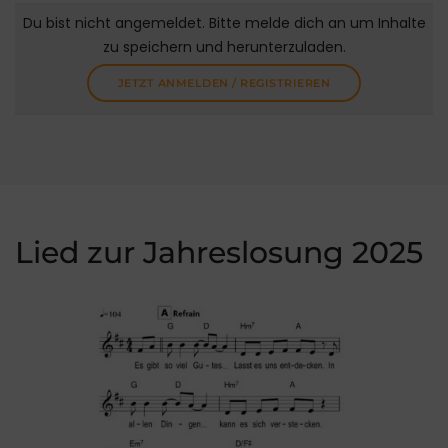
Du bist nicht angemeldet. Bitte melde dich an um Inhalte
zu speichern und herunterzuladen.
JETZT ANMELDEN / REGISTRIEREN
Lied zur Jahreslosung 2025