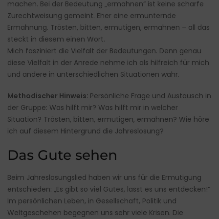
machen. Bei der Bedeutung „ermahnen“ ist keine scharfe
Zurechtweisung gemeint. Eher eine ermunternde
Ermahnung. Trösten, bitten, ermutigen, ermahnen – all das
steckt in diesem einen Wort.
Mich fasziniert die Vielfalt der Bedeutungen. Denn genau
diese Vielfalt in der Anrede nehme ich als hilfreich für mich
und andere in unterschiedlichen Situationen wahr.
Methodischer Hinweis:
Persönliche Frage und Austausch in
der Gruppe: Was hilft mir? Was hilft mir in welcher
Situation? Trösten, bitten, ermutigen, ermahnen? Wie höre
ich auf diesem Hintergrund die Jahreslosung?
Das Gute sehen
Beim Jahreslosungslied haben wir uns für die Ermutigung
entschieden: „Es gibt so viel Gutes, lasst es uns entdecken!“
Im persönlichen Leben, in Gesellschaft, Politik und
Weltgeschehen begegnen uns sehr viele Krisen. Die