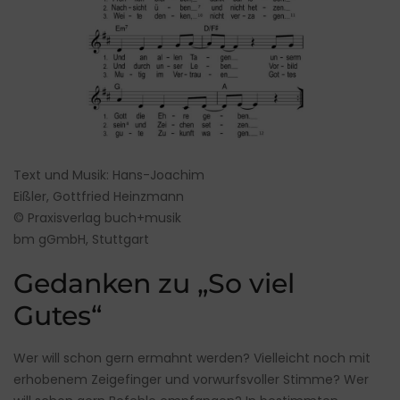
Text und Musik: Hans-Joachim
Eißler, Gottfried Heinzmann
© Praxisverlag buch+musik
bm gGmbH, Stuttgart
Gedanken zu „So viel
Gutes“
Wer will schon gern ermahnt werden? Vielleicht noch mit
erhobenem Zeigefinger und vorwurfsvoller Stimme? Wer