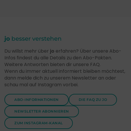
jo
besser verstehen
Du willst mehr über
jo
erfahren? Über unsere Abo-
Infos findest du alle Details zu den Abo-Pakten.
Weitere Antworten bieten dir unsere FAQ.
Wenn du immer aktuell informiert bleiben möchtest,
dann melde dich zu unserem Newsletter an oder
schau mal auf Instagram vorbei.
ABO-INFORMATIONEN
DIE FAQ ZU JO
NEWSLETTER ABONNIEREN
ZUM INSTAGRAM-KANAL