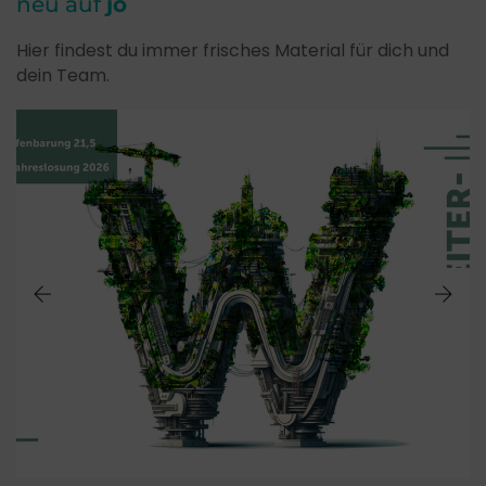
neu auf
jo
Hier findest du immer frisches Material für dich und
dein Team.