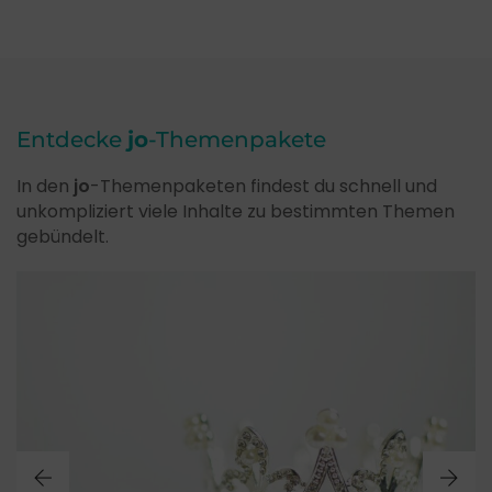
Entdecke
jo
-Themenpakete
In den
jo
-Themenpaketen findest du schnell und
unkompliziert viele Inhalte zu bestimmten Themen
gebündelt.