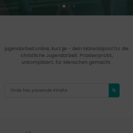
jugendarbeit.online, kurz
jo
– dein Materialpool für die
christliche Jugendarbeit. Praxiserprobt,
unkompliziert, für Menschen gemacht.