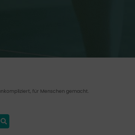
, unkompliziert, für Menschen gemacht.