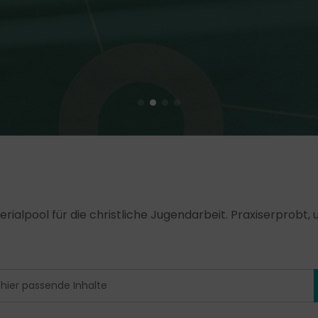
erialpool für die christliche Jugendarbeit. Praxiserprobt