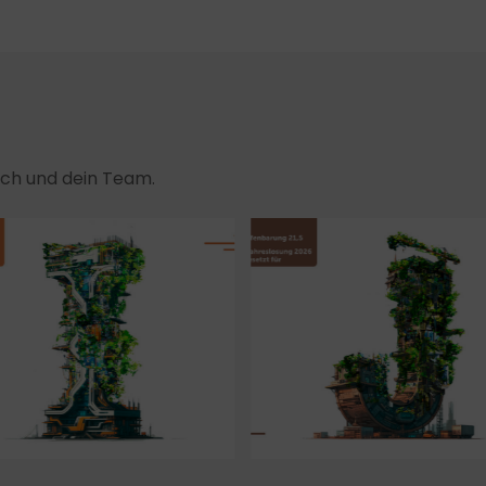
dich und dein Team.