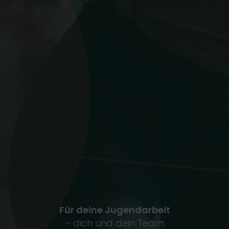
Für deine Jugendarbeit
– dich und dein Team