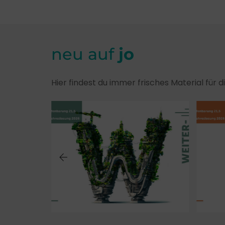
neu auf
jo
Hier findest du immer frisches Material für 