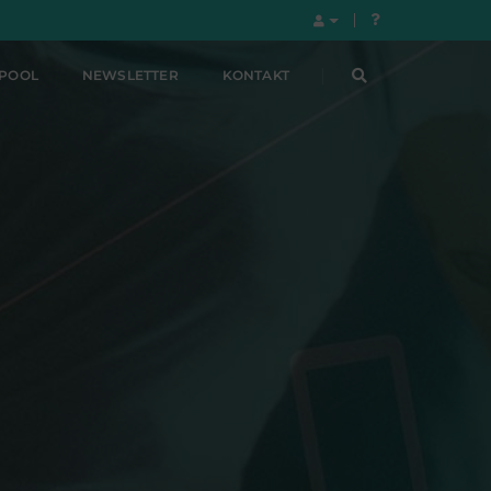
LPOOL
NEWSLETTER
KONTAKT