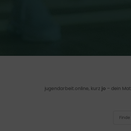
jugendarbeit.online, kurz
jo
– dein Mat