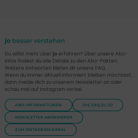
jo
besser verstehen
Du willst mehr über
jo
erfahren? Über unsere Abo-
Infos findest du alle Details zu den Abo-Pakten.
Weitere Antworten bieten dir unsere FAQ.
Wenn du immer aktuell informiert bleiben möchtest,
dann melde dich zu unserem Newsletter an oder
schau mal auf Instagram vorbei.
ABO-INFORMATIONEN
DIE FAQ ZU JO
NEWSLETTER ABONNIEREN
ZUM INSTAGRAM-KANAL