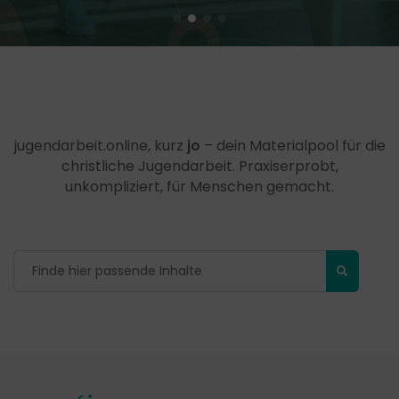
jugendarbeit.online, kurz
jo
– dein Materialpool für die
christliche Jugendarbeit. Praxiserprobt,
unkompliziert, für Menschen gemacht.