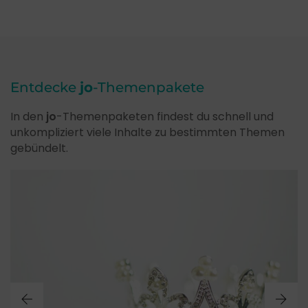
Entdecke
jo
-Themenpakete
In den
jo
-Themenpaketen findest du schnell und
unkompliziert viele Inhalte zu bestimmten Themen
gebündelt.