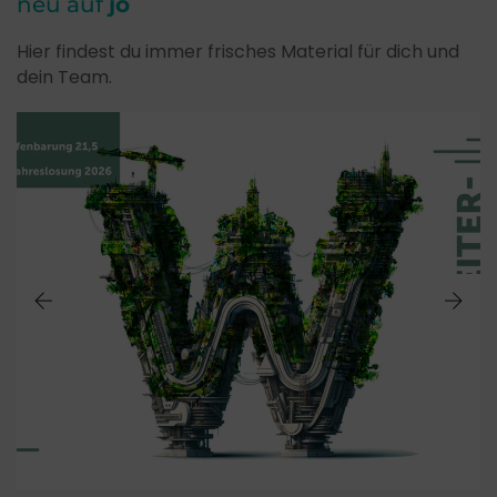
neu auf
jo
Hier findest du immer frisches Material für dich und
dein Team.