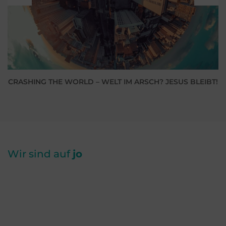
CRASHING THE WORLD – WELT IM ARSCH? JESUS BLEIBT!
Wir sind auf
jo