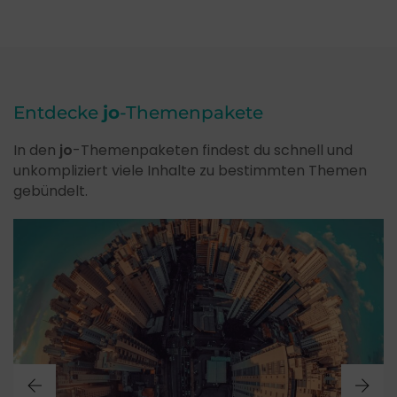
Entdecke
jo
-Themenpakete
In den
jo
-Themenpaketen findest du schnell und
unkompliziert viele Inhalte zu bestimmten Themen
gebündelt.