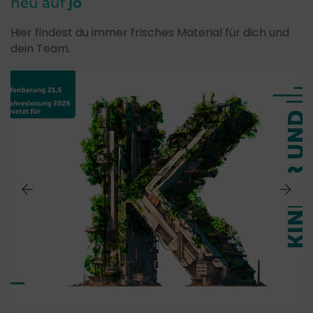
neu auf
jo
Hier findest du immer frisches Material für dich und
dein Team.