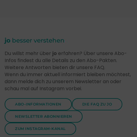
jo
besser verstehen
Du willst mehr über
jo
erfahren? Über unsere Abo-
Infos findest du alle Details zu den Abo-Pakten.
Weitere Antworten bieten dir unsere FAQ.
Wenn du immer aktuell informiert bleiben möchtest,
dann melde dich zu unserem Newsletter an oder
schau mal auf Instagram vorbei.
ABO-INFORMATIONEN
DIE FAQ ZU JO
NEWSLETTER ABONNIEREN
ZUM INSTAGRAM-KANAL