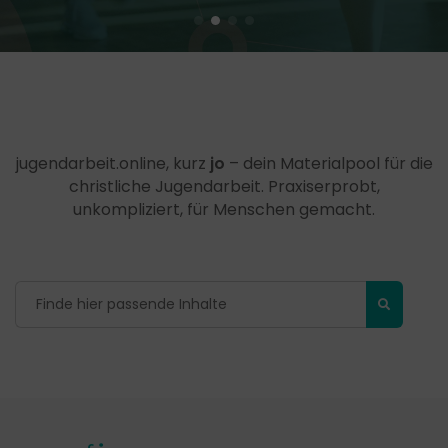
jugendarbeit.online, kurz
jo
– dein Materialpool für die
christliche Jugendarbeit. Praxiserprobt,
unkompliziert, für Menschen gemacht.