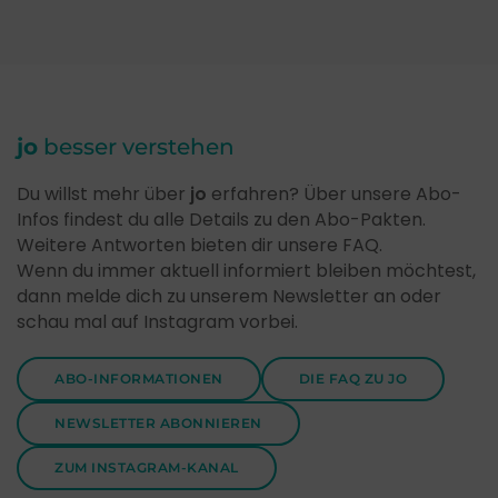
jo
besser verstehen
Du willst mehr über
jo
erfahren? Über unsere Abo-
Infos findest du alle Details zu den Abo-Pakten.
Weitere Antworten bieten dir unsere FAQ.
Wenn du immer aktuell informiert bleiben möchtest,
dann melde dich zu unserem Newsletter an oder
schau mal auf Instagram vorbei.
ABO-INFORMATIONEN
DIE FAQ ZU JO
NEWSLETTER ABONNIEREN
ZUM INSTAGRAM-KANAL