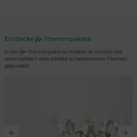
Entdecke
jo
-Themenpakete
In den
jo
-Themenpaketen findest du schnell und
unkompliziert viele Inhalte zu bestimmten Themen
gebündelt.