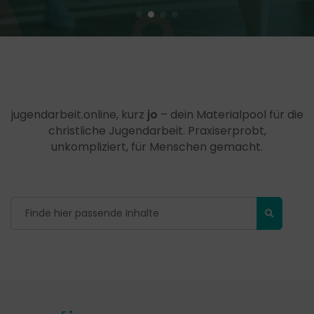
jugendarbeit.online, kurz
jo
– dein Materialpool für die
christliche Jugendarbeit. Praxiserprobt,
unkompliziert, für Menschen gemacht.