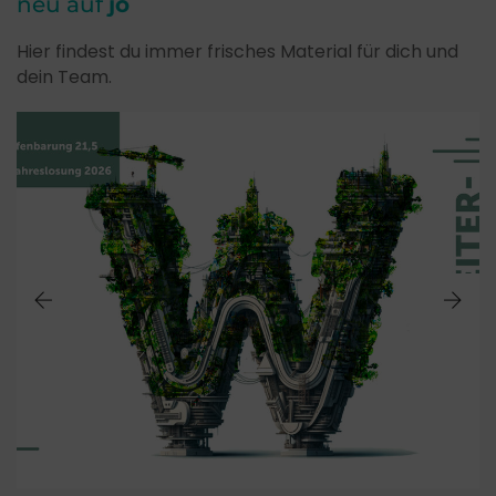
neu auf
jo
Hier findest du immer frisches Material für dich und
dein Team.