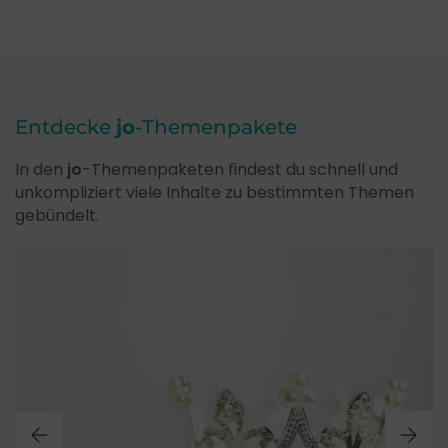
Entdecke
jo
-Themenpakete
In den
jo
-Themenpaketen findest du schnell und
unkompliziert viele Inhalte zu bestimmten Themen
gebündelt.