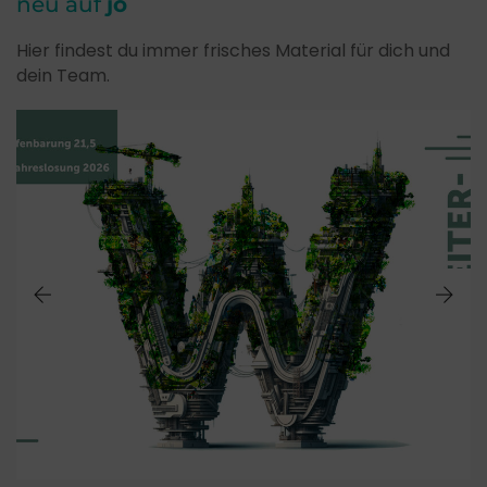
neu auf
jo
Hier findest du immer frisches Material für dich und
dein Team.