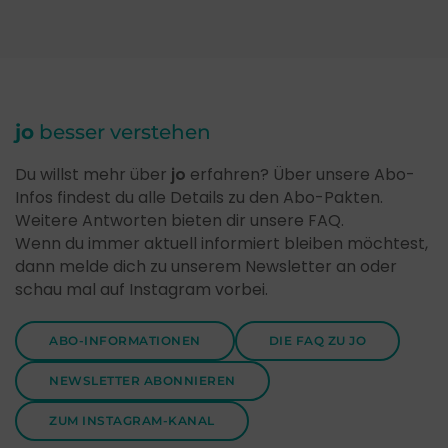
jo
besser verstehen
Du willst mehr über
jo
erfahren? Über unsere Abo-
Infos findest du alle Details zu den Abo-Pakten.
Weitere Antworten bieten dir unsere FAQ.
Wenn du immer aktuell informiert bleiben möchtest,
dann melde dich zu unserem Newsletter an oder
schau mal auf Instagram vorbei.
ABO-INFORMATIONEN
DIE FAQ ZU JO
NEWSLETTER ABONNIEREN
ZUM INSTAGRAM-KANAL