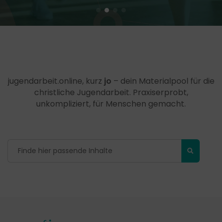
jugendarbeit.online, kurz
jo
– dein Materialpool für die
christliche Jugendarbeit. Praxiserprobt,
unkompliziert, für Menschen gemacht.