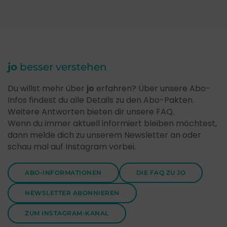
jo
besser verstehen
Du willst mehr über
jo
erfahren? Über unsere Abo-
Infos findest du alle Details zu den Abo-Pakten.
Weitere Antworten bieten dir unsere FAQ.
Wenn du immer aktuell informiert bleiben möchtest,
dann melde dich zu unserem Newsletter an oder
schau mal auf Instagram vorbei.
ABO-INFORMATIONEN
DIE FAQ ZU JO
NEWSLETTER ABONNIEREN
ZUM INSTAGRAM-KANAL