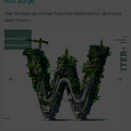
neu auf
jo
Hier findest du immer frisches Material für dich und
dein Team.