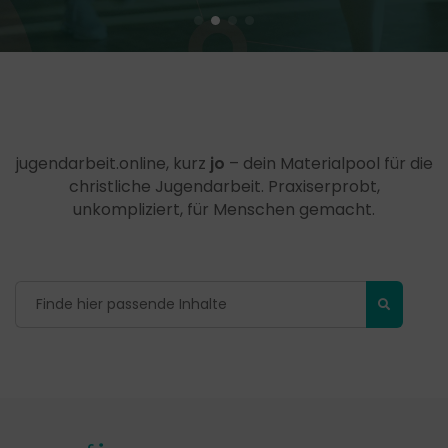
jugendarbeit.online, kurz
jo
– dein Materialpool für die
christliche Jugendarbeit. Praxiserprobt,
unkompliziert, für Menschen gemacht.