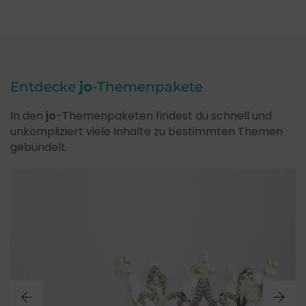
Entdecke
jo
-Themenpakete
In den
jo
-Themenpaketen findest du schnell und
unkompliziert viele Inhalte zu bestimmten Themen
gebündelt.